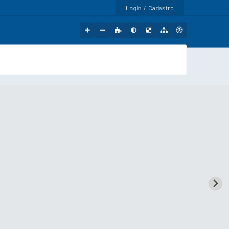
Login / Cadastro