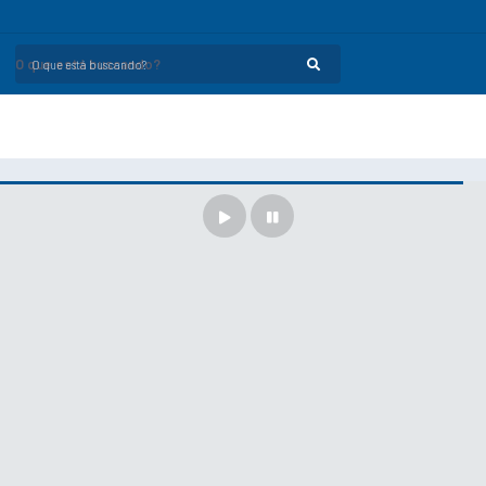
O que está buscando?