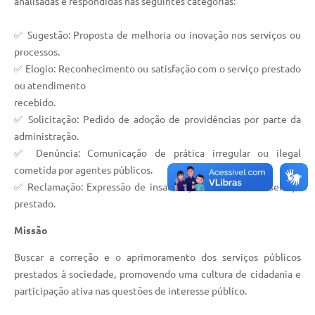
analisadas e respondidas nas seguintes categorias:
✅ Sugestão: Proposta de melhoria ou inovação nos serviços ou
processos.
✅ Elogio: Reconhecimento ou satisfação com o serviço prestado
ou atendimento
recebido.
✅ Solicitação: Pedido de adoção de providências por parte da
administração.
✅ Denúncia: Comunicação de prática irregular ou ilegal
cometida por agentes públicos.
✅ Reclamação: Expressão de insatisfação relativa a um serviço
prestado.
Missão
Buscar a correção e o aprimoramento dos serviços públicos
prestados à sociedade, promovendo uma cultura de cidadania e
participação ativa nas questões de interesse público.