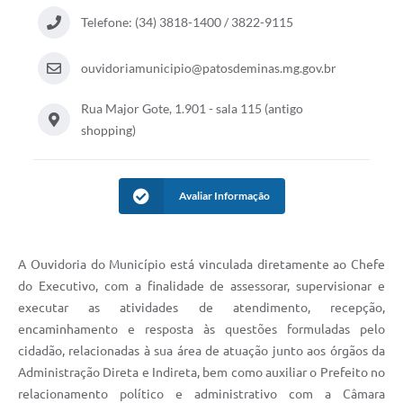
Telefone: (34) 3818-1400 / 3822-9115
ouvidoriamunicipio@patosdeminas.mg.gov.br
Rua Major Gote, 1.901 - sala 115 (antigo
shopping)
Avaliar Informação
A Ouvidoria do Município está vinculada diretamente ao Chefe
do Executivo, com a finalidade de assessorar, supervisionar e
executar as atividades de atendimento, recepção,
encaminhamento e resposta às questões formuladas pelo
cidadão, relacionadas à sua área de atuação junto aos órgãos da
Administração Direta e Indireta, bem como auxiliar o Prefeito no
relacionamento político e administrativo com a Câmara