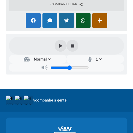
COMPARTILHAR
Acompanhe a gente!