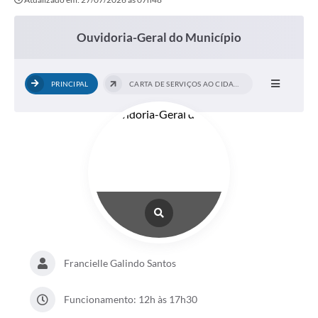
Ouvidoria-Geral do Município
PRINCIPAL
CARTA DE SERVIÇOS AO CIDADÃO
Francielle Galindo Santos
Funcionamento: 12h às 17h30