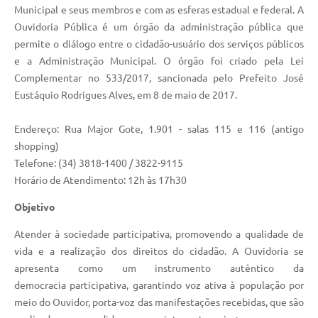
Municipal e seus membros e com as esferas estadual e federal. A
Ouvidoria Pública é um órgão da administração pública que
permite o diálogo entre o cidadão-usuário dos serviços públicos
e a Administração Municipal. O órgão foi criado pela Lei
Complementar no 533/2017, sancionada pelo Prefeito José
Eustáquio Rodrigues Alves, em 8 de maio de 2017.
Endereço: Rua Major Gote, 1.901 - salas 115 e 116 (antigo
shopping)
Telefone: (34) 3818-1400 / 3822-9115
Horário de Atendimento: 12h às 17h30
Objetivo
Atender à sociedade participativa, promovendo a qualidade de
vida e a realização dos direitos do cidadão. A Ouvidoria se
apresenta como um instrumento autêntico da
democracia participativa, garantindo voz ativa à população por
meio do Ouvidor, porta-voz das manifestações recebidas, que são