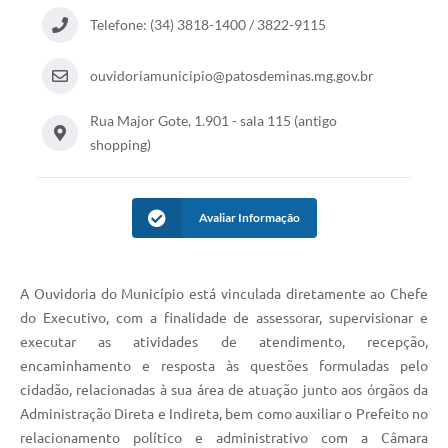
Telefone: (34) 3818-1400 / 3822-9115
ouvidoriamunicipio@patosdeminas.mg.gov.br
Rua Major Gote, 1.901 - sala 115 (antigo
shopping)
Avaliar Informação
A Ouvidoria do Município está vinculada diretamente ao Chefe
do Executivo, com a finalidade de assessorar, supervisionar e
executar as atividades de atendimento, recepção,
encaminhamento e resposta às questões formuladas pelo
cidadão, relacionadas à sua área de atuação junto aos órgãos da
Administração Direta e Indireta, bem como auxiliar o Prefeito no
relacionamento político e administrativo com a Câmara