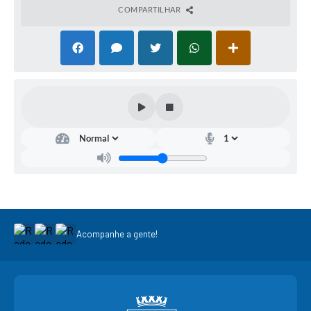
COMPARTILHAR
Acompanhe a gente!