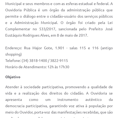
Municipal e seus membros e com as esferas estadual e federal. A
Ouvidoria Pública é um órgão da administração pública que
permite o diálogo entre o cidadão-usuário dos serviços públicos
e a Administração Municipal. O órgão foi criado pela Lei
Complementar no 533/2017, sancionada pelo Prefeito José
Eustáquio Rodrigues Alves, em 8 de maio de 2017.
Endereço: Rua Major Gote, 1.901 - salas 115 e 116 (antigo
shopping)
Telefone: (34) 3818-1400 / 3822-9115
Horário de Atendimento: 12h às 17h30
Objetivo
Atender à sociedade participativa, promovendo a qualidade de
vida e a realização dos direitos do cidadão. A Ouvidoria se
apresenta como um instrumento autêntico da
democracia participativa, garantindo voz ativa à população por
meio do Ouvidor, porta-voz das manifestações recebidas, que são