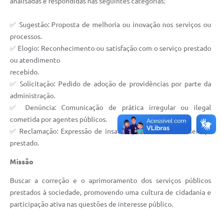
analisadas e respondidas nas seguintes categorias:
✅ Sugestão: Proposta de melhoria ou inovação nos serviços ou
processos.
✅ Elogio: Reconhecimento ou satisfação com o serviço prestado
ou atendimento
recebido.
✅ Solicitação: Pedido de adoção de providências por parte da
administração.
✅ Denúncia: Comunicação de prática irregular ou ilegal
cometida por agentes públicos.
✅ Reclamação: Expressão de insatisfação relativa a um serviço
prestado.
Missão
Buscar a correção e o aprimoramento dos serviços públicos
prestados à sociedade, promovendo uma cultura de cidadania e
participação ativa nas questões de interesse público.