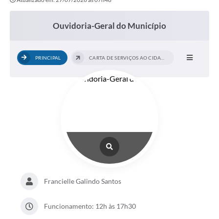
Ouvidoria-Geral do Município
PRINCIPAL
CARTA DE SERVIÇOS AO CIDADÃO
Francielle Galindo Santos
Funcionamento: 12h às 17h30