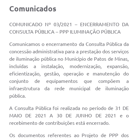
Comunicados
COMUNICADO Nº 03/2021 – ENCERRAMENTO DA
CONSULTA PÚBLICA – PPP ILUMINAÇÃO PÚBLICA
Comunicamos o encerramento da Consulta Pública da
concessão administrativa para a prestação dos serviços
de iluminação pública no Município de Patos de Minas,
incluídas a instalação, modernização, expansão,
eficientização, gestão, operação e manutenção do
conjunto de equipamentos que compõem a
infraestrutura da rede municipal de iluminação
pública.
A Consulta Pública foi realizada no período de 31 DE
MAIO DE 2021 A 30 DE JUNHO DE 2021 e o
recebimento de contribuições está encerrado.
Os documentos referentes ao Projeto de PPP dos