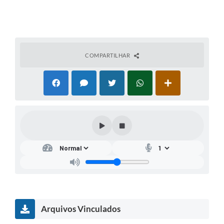
COMPARTILHAR
Arquivos Vinculados