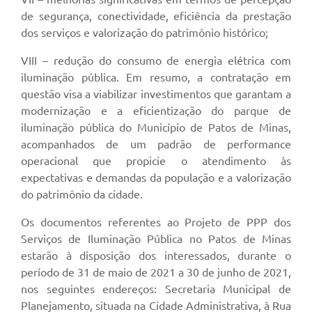
de segurança, conectividade, eficiência da prestação
dos serviços e valorização do patrimônio histórico;
VIII – redução do consumo de energia elétrica com
iluminação pública. Em resumo, a contratação em
questão visa a viabilizar investimentos que garantam a
modernização e a eficientização do parque de
iluminação pública do Município de Patos de Minas,
acompanhados de um padrão de performance
operacional que propicie o atendimento às
expectativas e demandas da população e a valorização
do patrimônio da cidade.
Os documentos referentes ao Projeto de PPP dos
Serviços de Iluminação Pública no Patos de Minas
estarão à disposição dos interessados, durante o
período de 31 de maio de 2021 a 30 de junho de 2021,
nos seguintes endereços: Secretaria Municipal de
Planejamento, situada na Cidade Administrativa, à Rua