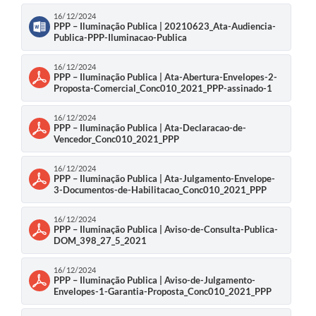
16/12/2024
PPP – Iluminação Publica | 20210623_Ata-Audiencia-
Publica-PPP-Iluminacao-Publica
16/12/2024
PPP – Iluminação Publica | Ata-Abertura-Envelopes-2-
Proposta-Comercial_Conc010_2021_PPP-assinado-1
16/12/2024
PPP – Iluminação Publica | Ata-Declaracao-de-
Vencedor_Conc010_2021_PPP
16/12/2024
PPP – Iluminação Publica | Ata-Julgamento-Envelope-
3-Documentos-de-Habilitacao_Conc010_2021_PPP
16/12/2024
PPP – Iluminação Publica | Aviso-de-Consulta-Publica-
DOM_398_27_5_2021
16/12/2024
PPP – Iluminação Publica | Aviso-de-Julgamento-
Envelopes-1-Garantia-Proposta_Conc010_2021_PPP