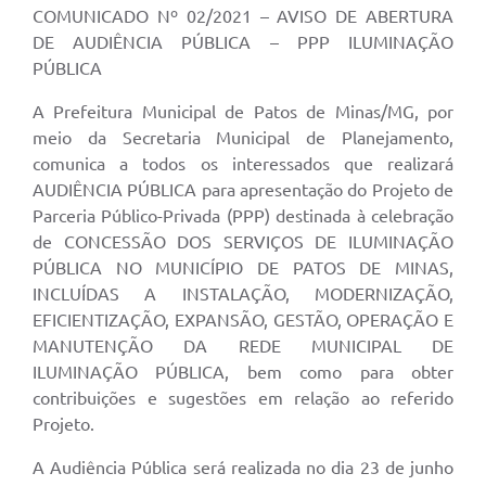
COMUNICADO Nº 02/2021 – AVISO DE ABERTURA
DE AUDIÊNCIA PÚBLICA – PPP ILUMINAÇÃO
PÚBLICA
A Prefeitura Municipal de Patos de Minas/MG, por
meio da Secretaria Municipal de Planejamento,
comunica a todos os interessados que realizará
AUDIÊNCIA PÚBLICA para apresentação do Projeto de
Parceria Público-Privada (PPP) destinada à celebração
de CONCESSÃO DOS SERVIÇOS DE ILUMINAÇÃO
PÚBLICA NO MUNICÍPIO DE PATOS DE MINAS,
INCLUÍDAS A INSTALAÇÃO, MODERNIZAÇÃO,
EFICIENTIZAÇÃO, EXPANSÃO, GESTÃO, OPERAÇÃO E
MANUTENÇÃO DA REDE MUNICIPAL DE
ILUMINAÇÃO PÚBLICA, bem como para obter
contribuições e sugestões em relação ao referido
Projeto.
A Audiência Pública será realizada no dia 23 de junho