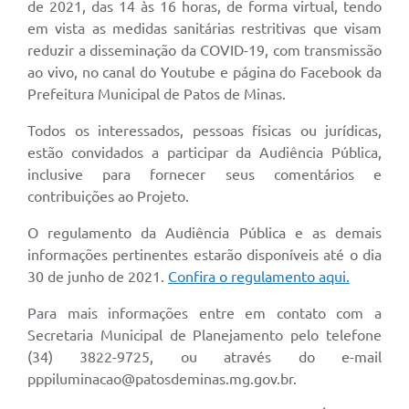
de 2021, das 14 às 16 horas, de forma virtual, tendo
em vista as medidas sanitárias restritivas que visam
reduzir a disseminação da COVID-19, com transmissão
ao vivo, no canal do Youtube e página do Facebook da
Prefeitura Municipal de Patos de Minas.
Todos os interessados, pessoas físicas ou jurídicas,
estão convidados a participar da Audiência Pública,
inclusive para fornecer seus comentários e
contribuições ao Projeto.
O regulamento da Audiência Pública e as demais
informações pertinentes estarão disponíveis até o dia
30 de junho de 2021.
Confira o regulamento aqui.
Para mais informações entre em contato com a
Secretaria Municipal de Planejamento pelo telefone
(34) 3822-9725, ou através do e-mail
pppiluminacao@patosdeminas.mg.gov.br
.