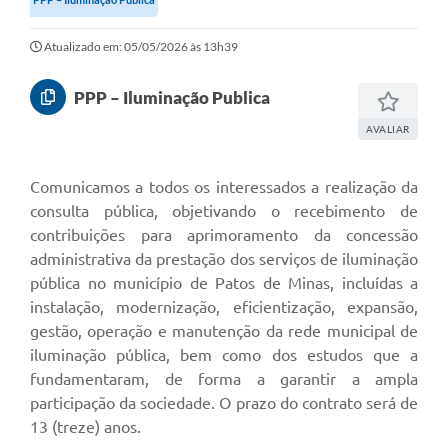
Atualizado em: 05/05/2026 às 13h39
PPP – Iluminação Publica
AVALIAR
Comunicamos a todos os interessados a realização da
consulta pública, objetivando o recebimento de
contribuições para aprimoramento da concessão
administrativa da prestação dos serviços de iluminação
pública no município de Patos de Minas, incluídas a
instalação, modernização, eficientização, expansão,
gestão, operação e manutenção da rede municipal de
iluminação pública, bem como dos estudos que a
fundamentaram, de forma a garantir a ampla
participação da sociedade. O prazo do contrato será de
13 (treze) anos.