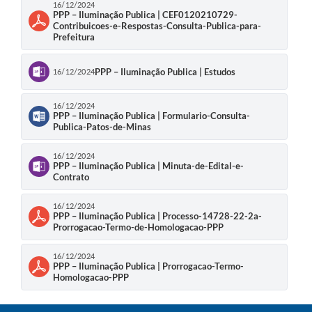
16/12/2024
PPP – Iluminação Publica | CEF0120210729-
Contribuicoes-e-Respostas-Consulta-Publica-para-
Prefeitura
PPP – Iluminação Publica | Estudos
16/12/2024
16/12/2024
PPP – Iluminação Publica | Formulario-Consulta-
Publica-Patos-de-Minas
16/12/2024
PPP – Iluminação Publica | Minuta-de-Edital-e-
Contrato
16/12/2024
PPP – Iluminação Publica | Processo-14728-22-2a-
Prorrogacao-Termo-de-Homologacao-PPP
16/12/2024
PPP – Iluminação Publica | Prorrogacao-Termo-
Homologacao-PPP