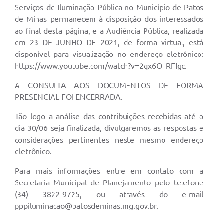
Serviços de Iluminação Pública no Município de Patos
de Minas permanecem à disposição dos interessados
ao final desta página, e a Audiência Pública, realizada
em 23 DE JUNHO DE 2021, de forma virtual, está
disponível para visualização no endereço eletrônico:
https://www.youtube.com/watch?v=2qx6O_RFIgc.
A CONSULTA AOS DOCUMENTOS DE FORMA
PRESENCIAL FOI ENCERRADA.
Tão logo a análise das contribuições recebidas até o
dia 30/06 seja finalizada, divulgaremos as respostas e
considerações pertinentes neste mesmo endereço
eletrônico.
Para mais informações entre em contato com a
Secretaria Municipal de Planejamento pelo telefone
(34) 3822-9725, ou através do e-mail
pppiluminacao@patosdeminas.mg.gov.br
.