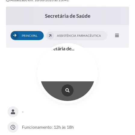
Secretária de Saúde
PRINCIPAL
ASSISTÊNCIA FARMACÊUTICA
-
Funcionamento: 12h às 18h