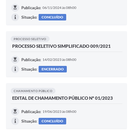
Publicação:
06/11/2024 às 08h00
Situação:
CONCLUÍDO
PROCESSO SELETIVO
PROCESSO SELETIVO SIMPLIFICADO 009/2021
Publicação:
14/02/2023 às 08h00
Situação:
ENCERRADO
CHAMAMENTO PÚBLICO
EDITAL DE CHAMAMENTO PÚBLICO Nº 01/2023
Publicação:
19/06/2023 às 08h00
Situação:
CONCLUÍDO