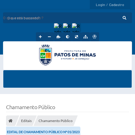
Login / Cadastro
O que está buscando?
Chamamento Público
Editais
Chamamento Público
EDITAL DE CHAMAMENTO PÚBLICO Nº 01/2023