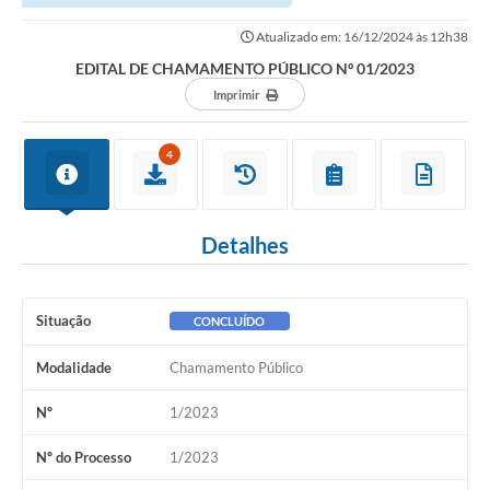
Atualizado em: 16/12/2024 às 12h38
EDITAL DE CHAMAMENTO PÚBLICO Nº 01/2023
Imprimir
4
Detalhes
Situação
CONCLUÍDO
Modalidade
Chamamento Público
Nº
1/2023
Nº do Processo
1/2023