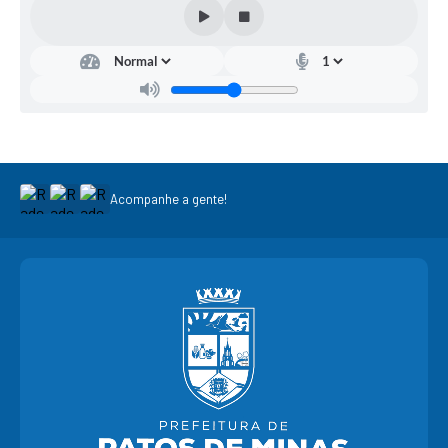
Acompanhe a gente!