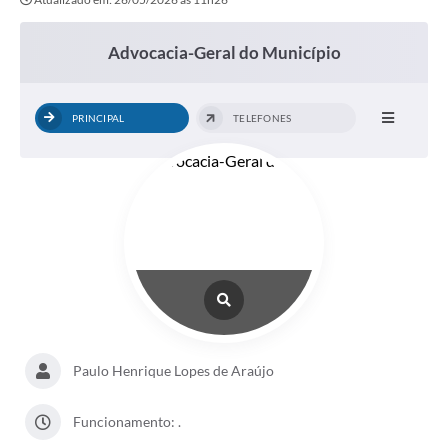
Advocacia-Geral do Município
PRINCIPAL
TELEFONES
Paulo Henrique Lopes de Araújo
Funcionamento: .