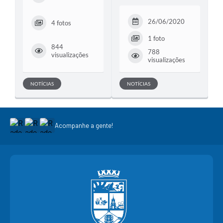
26/06/2020
4 fotos
1 foto
844
788
visualizações
visualizações
NOTÍCIAS
NOTÍCIAS
Acompanhe a gente!