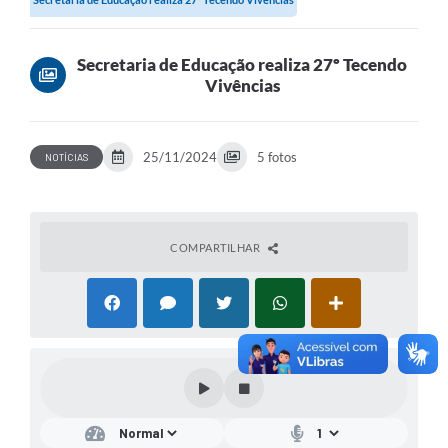
Secretaria de Educação realiza 27º Tecendo
Vivências
25/11/2024
5 fotos
NOTÍCIAS
COMPARTILHAR