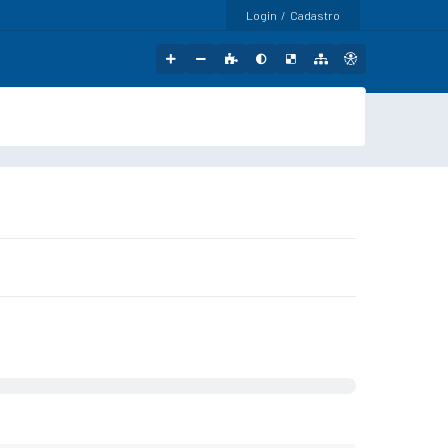
Login / Cadastro