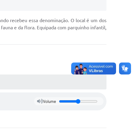
ando recebeu essa denominação. O local é um dos
 fauna e da flora. Equipada com parquinho infantil,
Volume