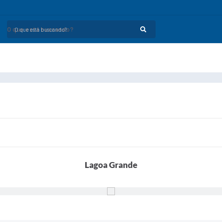
O que está buscando?
Lagoa Grande