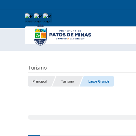
Turismo
Principal
Turismo
Lagoa Grande