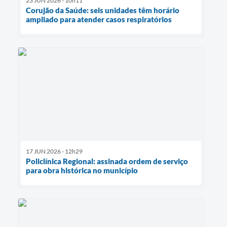
23 JUN 2026 - 10h11
Corujão da Saúde: seis unidades têm horário
ampliado para atender casos respiratórios
17 JUN 2026 - 12h29
Policlínica Regional: assinada ordem de serviço
para obra histórica no município