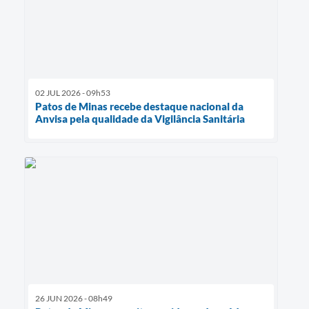
02 JUL 2026 - 09h53
Patos de Minas recebe destaque nacional da
Anvisa pela qualidade da Vigilância Sanitária
26 JUN 2026 - 08h49