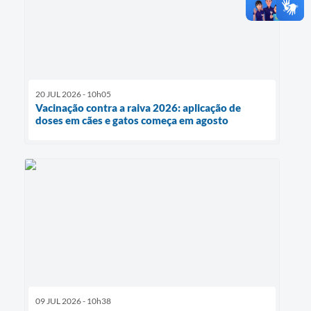
20 JUL 2026 - 10h05
Vacinação contra a raiva 2026: aplicação de
doses em cães e gatos começa em agosto
09 JUL 2026 - 10h38