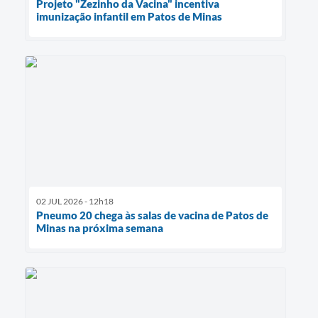
Projeto "Zezinho da Vacina" incentiva
imunização infantil em Patos de Minas
02 JUL 2026 - 12h18
Pneumo 20 chega às salas de vacina de Patos de
Minas na próxima semana