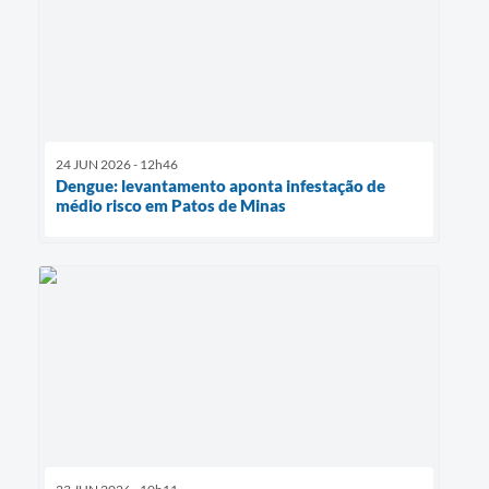
24 JUN 2026 - 12h46
Dengue: levantamento aponta infestação de
médio risco em Patos de Minas