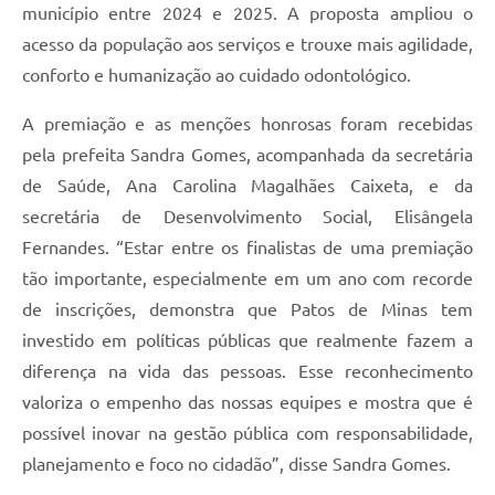
município entre 2024 e 2025. A proposta ampliou o
acesso da população aos serviços e trouxe mais agilidade,
conforto e humanização ao cuidado odontológico.
A premiação e as menções honrosas foram recebidas
pela prefeita Sandra Gomes, acompanhada da secretária
de Saúde, Ana Carolina Magalhães Caixeta, e da
secretária de Desenvolvimento Social, Elisângela
Fernandes. “Estar entre os finalistas de uma premiação
tão importante, especialmente em um ano com recorde
de inscrições, demonstra que Patos de Minas tem
investido em políticas públicas que realmente fazem a
diferença na vida das pessoas. Esse reconhecimento
valoriza o empenho das nossas equipes e mostra que é
possível inovar na gestão pública com responsabilidade,
planejamento e foco no cidadão”, disse Sandra Gomes.