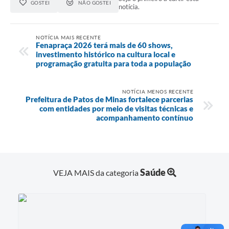
GOSTEI
NÃO GOSTEI
notícia.
NOTÍCIA MAIS RECENTE
Fenapraça 2026 terá mais de 60 shows,
investimento histórico na cultura local e
programação gratuita para toda a população
NOTÍCIA MENOS RECENTE
Prefeitura de Patos de Minas fortalece parcerias
com entidades por meio de visitas técnicas e
acompanhamento contínuo
Saúde
VEJA MAIS da categoria