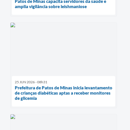
Patos de Minas capacita servidores da saúde e
amplia vigilância sobre leishmaniose
25 JUN 2026 - 08h31
Prefeitura de Patos de Minas inicia levantamento
de crianças diabéticas aptas a receber monitores
de glicemia