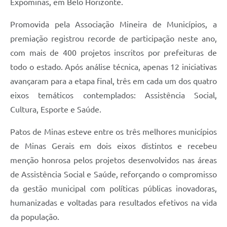
Expominas, em Belo Horizonte.
Promovida pela Associação Mineira de Municípios, a
premiação registrou recorde de participação neste ano,
com mais de 400 projetos inscritos por prefeituras de
todo o estado. Após análise técnica, apenas 12 iniciativas
avançaram para a etapa final, três em cada um dos quatro
eixos temáticos contemplados: Assistência Social,
Cultura, Esporte e Saúde.
Patos de Minas esteve entre os três melhores municípios
de Minas Gerais em dois eixos distintos e recebeu
menção honrosa pelos projetos desenvolvidos nas áreas
de Assistência Social e Saúde, reforçando o compromisso
da gestão municipal com políticas públicas inovadoras,
humanizadas e voltadas para resultados efetivos na vida
da população.