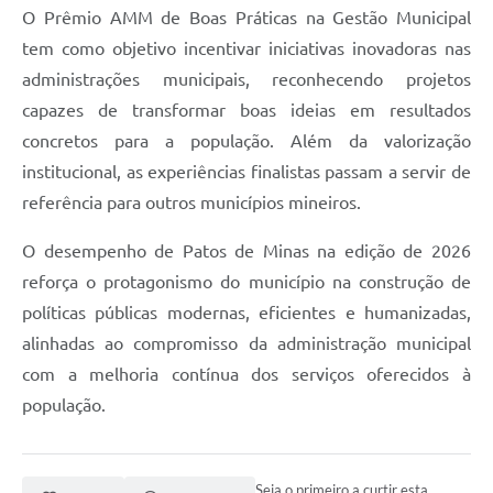
O Prêmio AMM de Boas Práticas na Gestão Municipal
tem como objetivo incentivar iniciativas inovadoras nas
administrações municipais, reconhecendo projetos
capazes de transformar boas ideias em resultados
concretos para a população. Além da valorização
institucional, as experiências finalistas passam a servir de
referência para outros municípios mineiros.
O desempenho de Patos de Minas na edição de 2026
reforça o protagonismo do município na construção de
políticas públicas modernas, eficientes e humanizadas,
alinhadas ao compromisso da administração municipal
com a melhoria contínua dos serviços oferecidos à
população.
Seja o primeiro a curtir esta