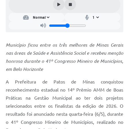
Município ficou entre os três melhores de Minas Gerais
nas áreas de Saúde e Assistência Social e recebeu menção
honrosa durante o 41º Congresso Mineiro de Municípios,
em Belo Horizonte
A Prefeitura de Patos de Minas conquistou
reconhecimento estadual no 14º Prêmio AMM de Boas
Práticas na Gestão Municipal ao ter dois projetos
selecionados entre os finalistas da edição de 2026. O
resultado foi anunciado nesta quarta-feira (6/5), durante
o 41º Congresso Mineiro de Municípios, realizado no