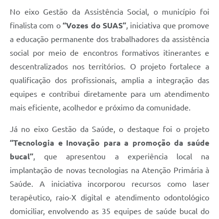
No eixo Gestão da Assistência Social, o município foi
finalista com o
“Vozes do SUAS”
, iniciativa que promove
a educação permanente dos trabalhadores da assistência
social por meio de encontros formativos itinerantes e
descentralizados nos territórios. O projeto fortalece a
qualificação dos profissionais, amplia a integração das
equipes e contribui diretamente para um atendimento
mais eficiente, acolhedor e próximo da comunidade.
Já no eixo Gestão da Saúde, o destaque foi o projeto
“Tecnologia e Inovação para a promoção da saúde
bucal”
, que apresentou a experiência local na
implantação de novas tecnologias na Atenção Primária à
Saúde. A iniciativa incorporou recursos como laser
terapêutico, raio-X digital e atendimento odontológico
domiciliar, envolvendo as 35 equipes de saúde bucal do