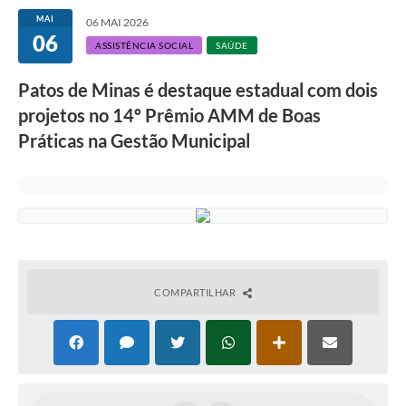
MAI
06 MAI 2026
06
ASSISTÊNCIA SOCIAL
SAÚDE
Patos de Minas é destaque estadual com dois
projetos no 14º Prêmio AMM de Boas
Práticas na Gestão Municipal
COMPARTILHAR