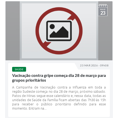
MAR
23
23 MAR 2026 - 09h08
SAÚDE
Vacinação contra gripe começa dia 28 de março para
grupos prioritários
A Campanha de Vacinação contra a Influenza em toda a
região Sudeste começa no dia 28 de março, próximo sábado.
Patos de Minas segue esse calendário e, nessa data, todas as
unidades de Saúde da Família ficam abertas das 7h30 às 15h
para receber o público prioritário definido para esse
momento. Entram na...