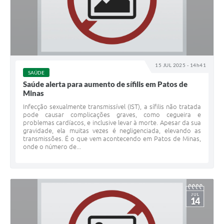
15 JUL 2025 - 14h41
SAÚDE
Saúde alerta para aumento de sífilis em Patos de
Minas
Infecção sexualmente transmissível (IST), a sífilis não tratada
pode causar complicações graves, como cegueira e
problemas cardíacos, e inclusive levar à morte. Apesar da sua
gravidade, ela muitas vezes é negligenciada, elevando as
transmissões. É o que vem acontecendo em Patos de Minas,
onde o número de...
JUL
14