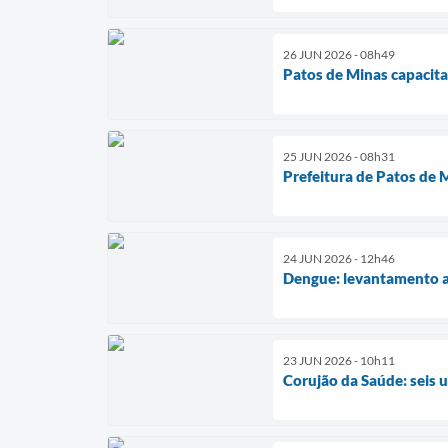
26 JUN 2026 - 08h49
Patos de Minas capacita
25 JUN 2026 - 08h31
Prefeitura de Patos de M
24 JUN 2026 - 12h46
Dengue: levantamento a
23 JUN 2026 - 10h11
Corujão da Saúde: seis 