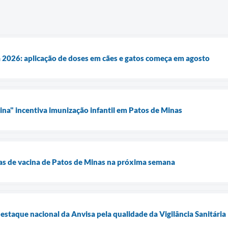
a 2026: aplicação de doses em cães e gatos começa em agosto
ina" incentiva imunização infantil em Patos de Minas
as de vacina de Patos de Minas na próxima semana
estaque nacional da Anvisa pela qualidade da Vigilância Sanitária