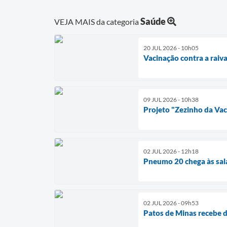
Saúde
VEJA MAIS da categoria
20 JUL 2026 - 10h05
Vacinação contra a raiv
09 JUL 2026 - 10h38
Projeto "Zezinho da Vac
02 JUL 2026 - 12h18
Pneumo 20 chega às sal
02 JUL 2026 - 09h53
Patos de Minas recebe d