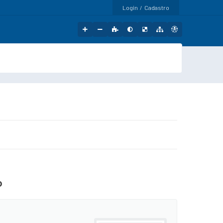
Login / Cadastro
o