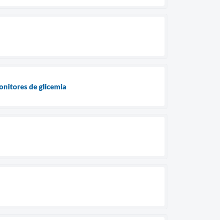
onitores de glicemia