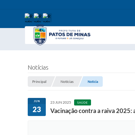
Notícias
Principal
Notícias
Notícia
JUN
23 JUN 2025
SAÚDE
23
Vacinação contra a raiva 2025: 