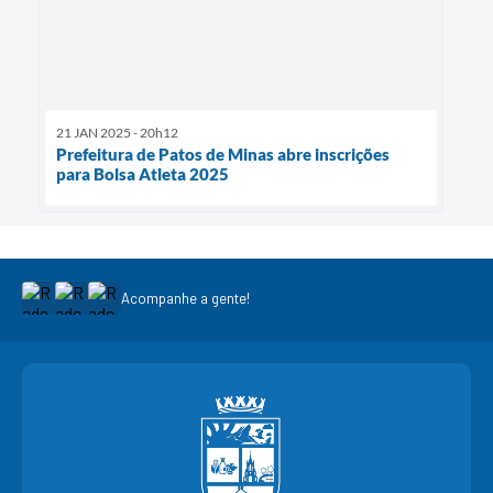
21 JAN 2025 - 20h12
Prefeitura de Patos de Minas abre inscrições
para Bolsa Atleta 2025
Acompanhe a gente!