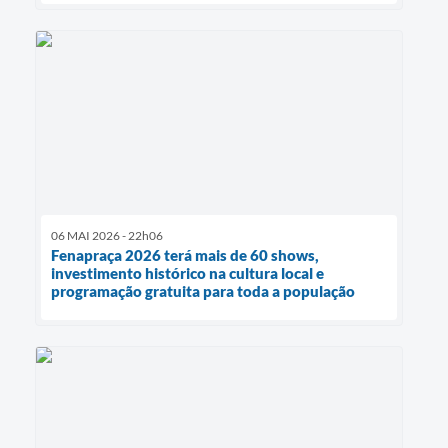
06 MAI 2026 - 22h06
Fenapraça 2026 terá mais de 60 shows,
investimento histórico na cultura local e
programação gratuita para toda a população