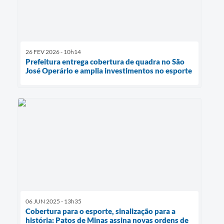
26 FEV 2026 - 10h14
Prefeitura entrega cobertura de quadra no São
José Operário e amplia investimentos no esporte
06 JUN 2025 - 13h35
Cobertura para o esporte, sinalização para a
história: Patos de Minas assina novas ordens de