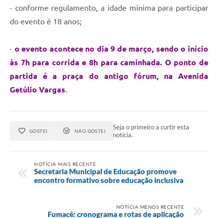
- conforme regulamento, a idade mínima para participar
do evento é 18 anos;
-
o evento acontece no dia 9 de março, sendo o início
às 7h para corrida e 8h para caminhada. O ponto de
partida é a praça do antigo fórum, na Avenida
Getúlio Vargas
.
Seja o primeiro a curtir esta
GOSTEI
NÃO GOSTEI
notícia.
NOTÍCIA MAIS RECENTE
Secretaria Municipal de Educação promove
encontro formativo sobre educação inclusiva
NOTÍCIA MENOS RECENTE
Fumacê: cronograma e rotas de aplicação