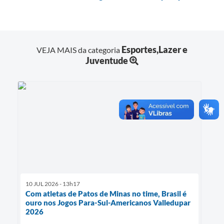
Esportes,Lazer e
VEJA MAIS da categoria
Juventude
10 JUL 2026 - 13h17
Com atletas de Patos de Minas no time, Brasil é
ouro nos Jogos Para-Sul-Americanos Valledupar
2026