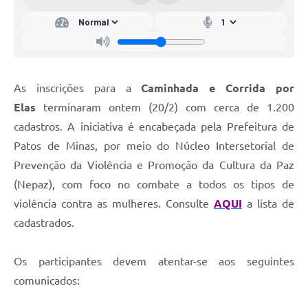
As inscrições para a
Caminhada e Corrida por
Elas
terminaram ontem (20/2) com cerca de 1.200
cadastros. A iniciativa é encabeçada pela Prefeitura de
Patos de Minas, por meio do Núcleo Intersetorial de
Prevenção da Violência e Promoção da Cultura da Paz
(Nepaz), com foco no combate a todos os tipos de
violência contra as mulheres. Consulte
AQUI
a lista de
cadastrados.
Os participantes devem atentar-se aos seguintes
comunicados: