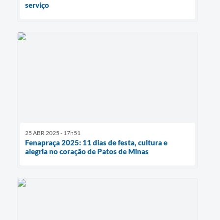
serviço
25 ABR 2025 - 17h51
Fenapraça 2025: 11 dias de festa, cultura e
alegria no coração de Patos de Minas