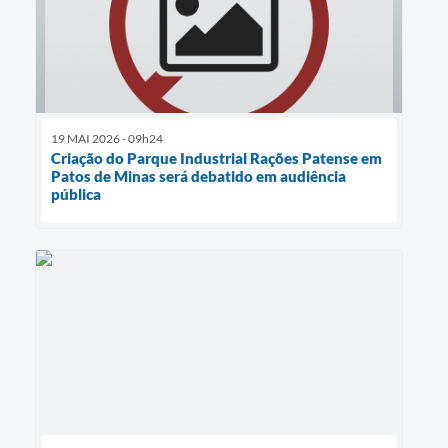
19 MAI 2026 - 09h24
Criação do Parque Industrial Rações Patense em
Patos de Minas será debatido em audiência
pública