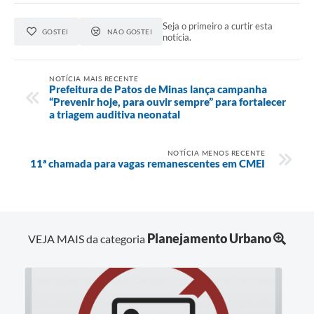
Seja o primeiro a curtir esta
GOSTEI
NÃO GOSTEI
notícia.
NOTÍCIA MAIS RECENTE
Prefeitura de Patos de Minas lança campanha
“Prevenir hoje, para ouvir sempre” para fortalecer
a triagem auditiva neonatal
NOTÍCIA MENOS RECENTE
11ª chamada para vagas remanescentes em CMEI
Planejamento Urbano
VEJA MAIS da categoria