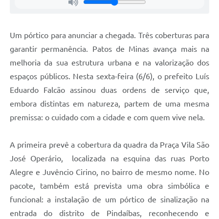
Um pórtico para anunciar a chegada. Três coberturas para
garantir permanência. Patos de Minas avança mais na
melhoria da sua estrutura urbana e na valorização dos
espaços públicos. Nesta sexta-feira (6/6), o prefeito Luís
Eduardo Falcão assinou duas ordens de serviço que,
embora distintas em natureza, partem de uma mesma
premissa: o cuidado com a cidade e com quem vive nela.
A primeira prevê a cobertura da quadra da Praça Vila São
José Operário, localizada na esquina das ruas Porto
Alegre e Juvêncio Cirino, no bairro de mesmo nome. No
pacote, também está prevista uma obra simbólica e
funcional: a instalação de um pórtico de sinalização na
entrada do distrito de Pindaíbas, reconhecendo e