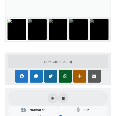
COMPARTILHAR