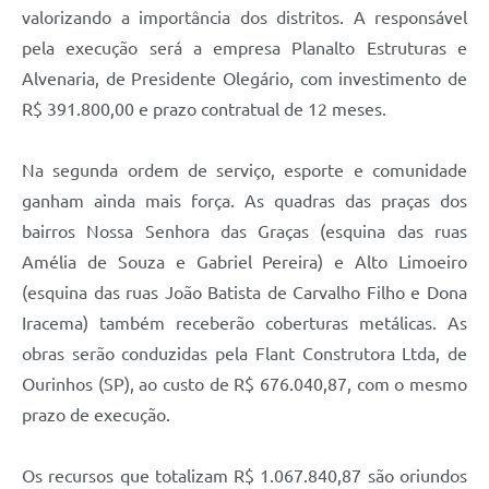
valorizando a importância dos distritos. A responsável
pela execução será a empresa Planalto Estruturas e
Alvenaria, de Presidente Olegário, com investimento de
R$ 391.800,00 e prazo contratual de 12 meses.
Na segunda ordem de serviço, esporte e comunidade
ganham ainda mais força. As quadras das praças dos
bairros Nossa Senhora das Graças (esquina das ruas
Amélia de Souza e Gabriel Pereira) e Alto Limoeiro
(esquina das ruas João Batista de Carvalho Filho e Dona
Iracema) também receberão coberturas metálicas. As
obras serão conduzidas pela Flant Construtora Ltda, de
Ourinhos (SP), ao custo de R$ 676.040,87, com o mesmo
prazo de execução.
Os recursos que totalizam R$ 1.067.840,87 são oriundos