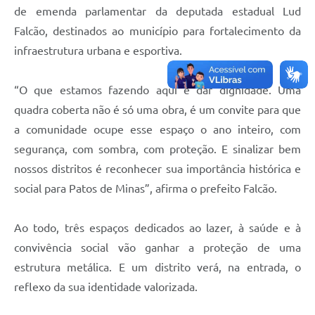
de emenda parlamentar da deputada estadual Lud
Falcão, destinados ao município para fortalecimento da
infraestrutura urbana e esportiva.
“O que estamos fazendo aqui é dar dignidade. Uma
quadra coberta não é só uma obra, é um convite para que
a comunidade ocupe esse espaço o ano inteiro, com
segurança, com sombra, com proteção. E sinalizar bem
nossos distritos é reconhecer sua importância histórica e
social para Patos de Minas”, afirma o prefeito Falcão.
Ao todo, três espaços dedicados ao lazer, à saúde e à
convivência social vão ganhar a proteção de uma
estrutura metálica. E um distrito verá, na entrada, o
reflexo da sua identidade valorizada.