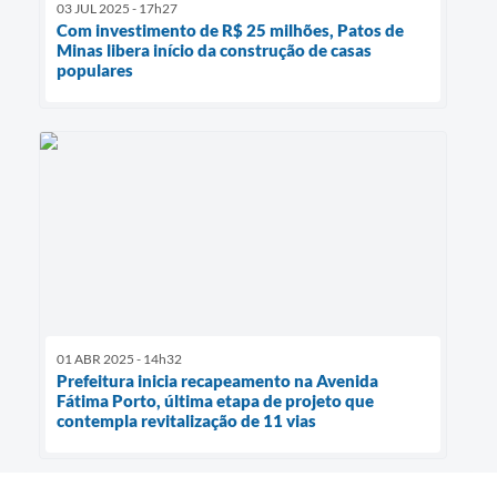
03 JUL 2025 - 17h27
Com investimento de R$ 25 milhões, Patos de
Minas libera início da construção de casas
populares
01 ABR 2025 - 14h32
Prefeitura inicia recapeamento na Avenida
Fátima Porto, última etapa de projeto que
contempla revitalização de 11 vias