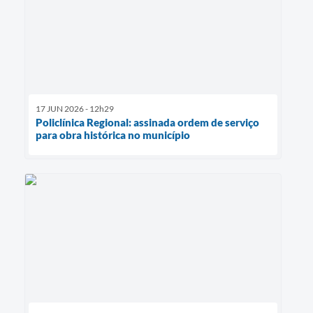
17 JUN 2026 - 12h29
Policlínica Regional: assinada ordem de serviço
para obra histórica no município