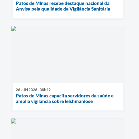
Patos de Minas recebe destaque nacional da
Anvisa pela qualidade da Vigilância Sanitária
26 JUN 2026 - 08h49
Patos de Minas capacita servidores da saúde e
amplia vigilância sobre leishmaniose