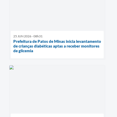
25 JUN 2026 - 08h31
Prefeitura de Patos de Minas inicia levantamento
de crianças diabéticas aptas a receber monitores
de glicemia