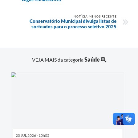
NOTÍCIA MENOS RECENTE
Conservatório Municipal divulga listas de
sorteados para o processo seletivo 2025
Saúde
VEJA MAIS da categoria
20 JUL 2026 - 10h05