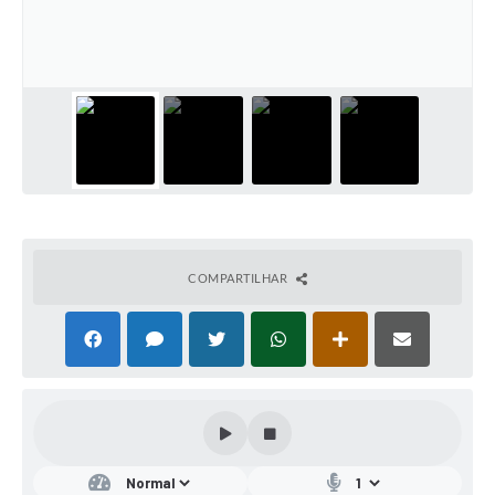
COMPARTILHAR