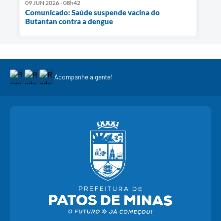
09 JUN 2026 - 08h42
Comunicado: Saúde suspende vacina do
Butantan contra a dengue
Acompanhe a gente!