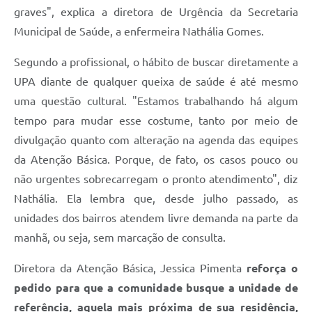
graves", explica a diretora de Urgência da Secretaria
Municipal de Saúde, a enfermeira Nathália Gomes.
Segundo a profissional, o hábito de buscar diretamente a
UPA diante de qualquer queixa de saúde é até mesmo
uma questão cultural. "Estamos trabalhando há algum
tempo para mudar esse costume, tanto por meio de
divulgação quanto com alteração na agenda das equipes
da Atenção Básica. Porque, de fato, os casos pouco ou
não urgentes sobrecarregam o pronto atendimento", diz
Nathália. Ela lembra que, desde julho passado, as
unidades dos bairros atendem livre demanda na parte da
manhã, ou seja, sem marcação de consulta.
Diretora da Atenção Básica, Jessica Pimenta
reforça o
pedido para que a comunidade busque a unidade de
referência, aquela mais próxima de sua residência,