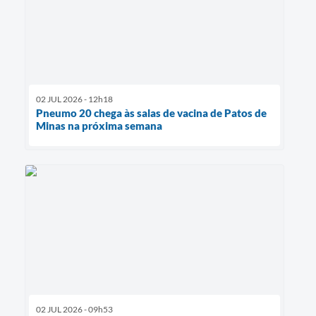
02 JUL 2026 - 12h18
Pneumo 20 chega às salas de vacina de Patos de
Minas na próxima semana
02 JUL 2026 - 09h53