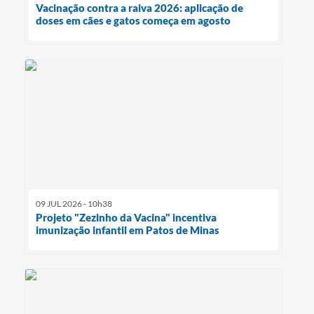
Vacinação contra a raiva 2026: aplicação de
doses em cães e gatos começa em agosto
09 JUL 2026 - 10h38
Projeto "Zezinho da Vacina" incentiva
imunização infantil em Patos de Minas