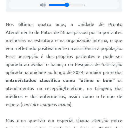
Nos últimos quatro anos, a Unidade de Pronto
Atendimento de Patos de Minas passou por importantes
melhorias na estrutura e na organização interna, o que
vem refletindo positivamente na assistência à população.
Essa percepção é dos próprios pacientes e pode ser
apurada ao avaliar o balanço da Pesquisa de Satisfação
aplicada na unidade ao longo de 2024: a maior parte dos
entrevistados classifica como "ótimo e bom"
os
atendimentos na recepção/telefone, na triagem, dos
médicos e dos enfermeiros, assim como o tempo de
espera (
consulte imagens acima
).
Mas uma questão em especial chama atenção entre