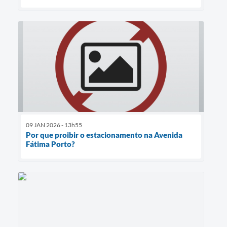
09 JAN 2026 - 13h55
Por que proibir o estacionamento na Avenida
Fátima Porto?