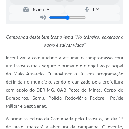
Campanha deste tem traz o lema “No trânsito, enxergar o
outro é salvar vidas”
Incentivar a comunidade a assumir o compromisso com
um trânsito mais seguro e humano é o objetivo principal
do Maio Amarelo. O movimento já tem programação
definida no município, sendo organizado pela prefeitura
com apoio do DER-MG, OAB Patos de Minas, Corpo de
Bombeiros, Samu, Polícia Rodoviária Federal, Polícia
Militar e Sest Senat.
A primeira edição da Caminhada pelo Trânsito, no dia 1º
de maio, marcará a abertura da campanha. O evento,