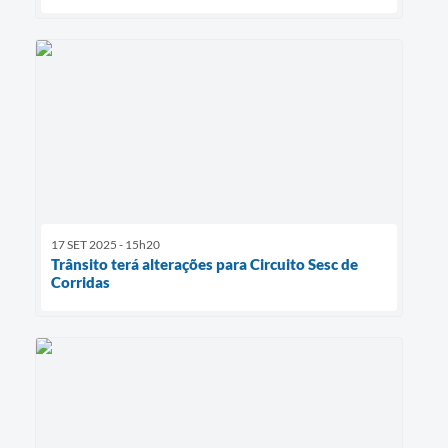
17 SET 2025 - 15h20
Trânsito terá alterações para Circuito Sesc de
Corridas