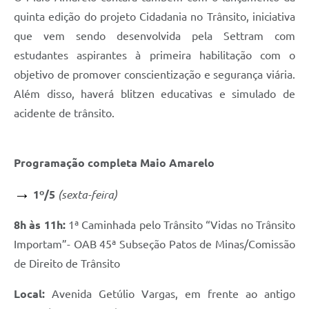
quinta edição do projeto Cidadania no Trânsito, iniciativa
que vem sendo desenvolvida pela Settram com
estudantes aspirantes à primeira habilitação com o
objetivo de promover conscientização e segurança viária.
Além disso, haverá blitzen educativas e simulado de
acidente de trânsito.
Programação completa Maio Amarelo
→
1º/5
(sexta-feira)
8h às 11h:
1ª Caminhada pelo Trânsito “Vidas no Trânsito
Importam”- OAB 45ª Subseção Patos de Minas/Comissão
de Direito de Trânsito
Local:
Avenida Getúlio Vargas, em frente ao antigo