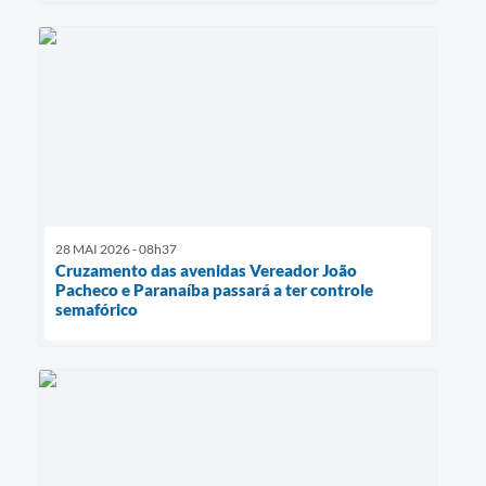
28 MAI 2026 - 08h37
Cruzamento das avenidas Vereador João
Pacheco e Paranaíba passará a ter controle
semafórico