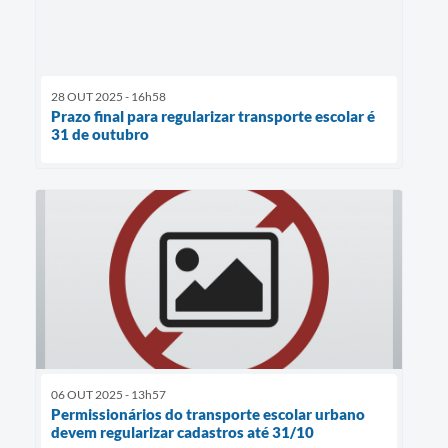
28 OUT 2025 - 16h58
Prazo final para regularizar transporte escolar é
31 de outubro
06 OUT 2025 - 13h57
Permissionários do transporte escolar urbano
devem regularizar cadastros até 31/10