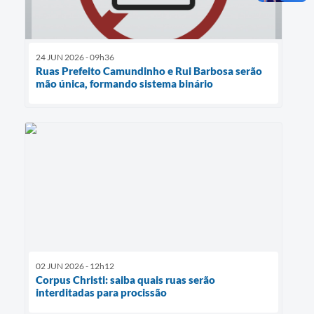
24 JUN 2026 - 09h36
Ruas Prefeito Camundinho e Rui Barbosa serão
mão única, formando sistema binário
02 JUN 2026 - 12h12
Corpus Christi: saiba quais ruas serão
interditadas para procissão