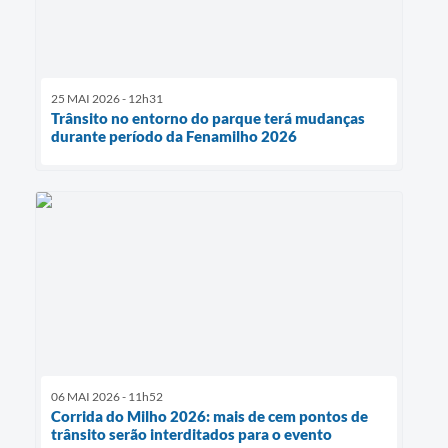
25 MAI 2026 - 12h31
Trânsito no entorno do parque terá mudanças
durante período da Fenamilho 2026
06 MAI 2026 - 11h52
Corrida do Milho 2026: mais de cem pontos de
trânsito serão interditados para o evento