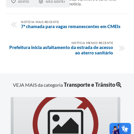
GOSTEI
NÃO GOSTEI
notícia.
NOTÍCIA MAIS RECENTE
7ª chamada para vagas remanescentes em CMEIs
NOTÍCIA MENOS RECENTE
Prefeitura inicia asfaltamento da estrada de acesso
ao aterro sanitário
Transporte e Trânsito
VEJA MAIS da categoria