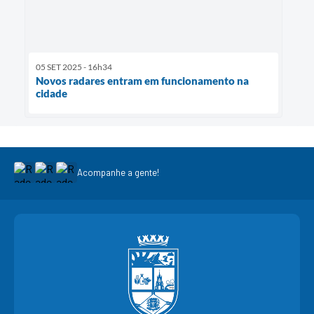
05 SET 2025 - 16h34
Novos radares entram em funcionamento na
cidade
Acompanhe a gente!