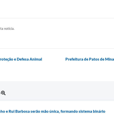
ta notícia.
roteção e Defesa Animal
Prefeitura de Patos de Mina
o
ho e Rui Barbosa serão mão única, formando sistema binário