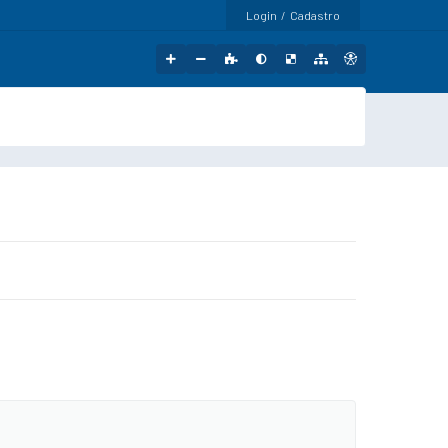
Login / Cadastro