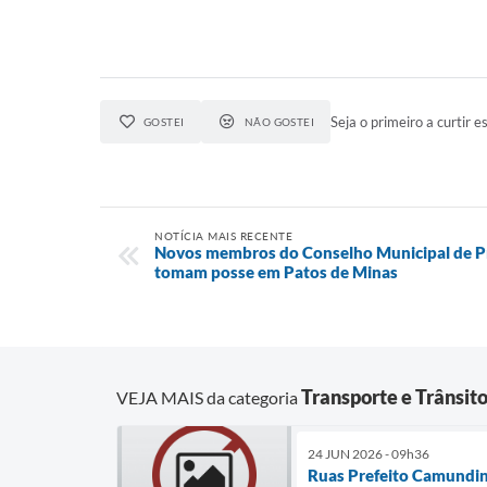
Seja o primeiro a curtir es
GOSTEI
NÃO GOSTEI
NOTÍCIA MAIS RECENTE
Novos membros do Conselho Municipal de P
tomam posse em Patos de Minas
Transporte e Trânsit
VEJA MAIS da categoria
24 JUN 2026 - 09h36
Ruas Prefeito Camundin