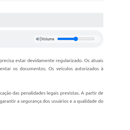
Volume
precisa estar devidamente regularizado. Os atuais
entar os documentos. Os veículos autorizados à
ação das penalidades legais previstas. A partir de
 garantir a segurança dos usuários e a qualidade do