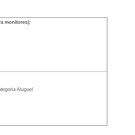
a monitores):
tegoria Aluguel