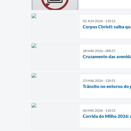
02 JUN 2026 - 12h12
Corpus Christi: saiba qu
28 MAI 2026 - 08h37
Cruzamento das avenida
25 MAI 2026 - 12h31
Trânsito no entorno do
06 MAI 2026 - 11h52
Corrida do Milho 2026: 