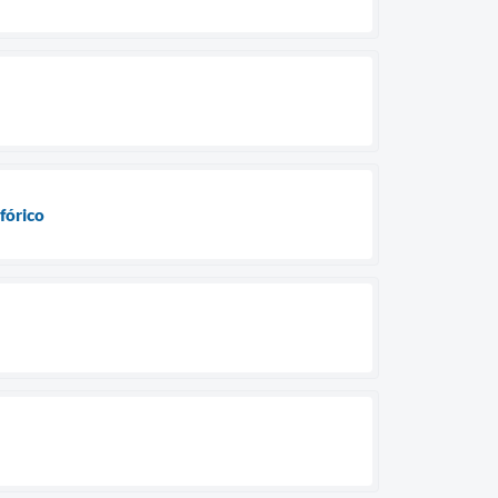
fórico