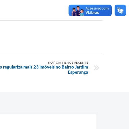
NOTÍCIA MENOS RECENTE
s regulariza mais 23 imóveis no Bairro Jardim
Esperança