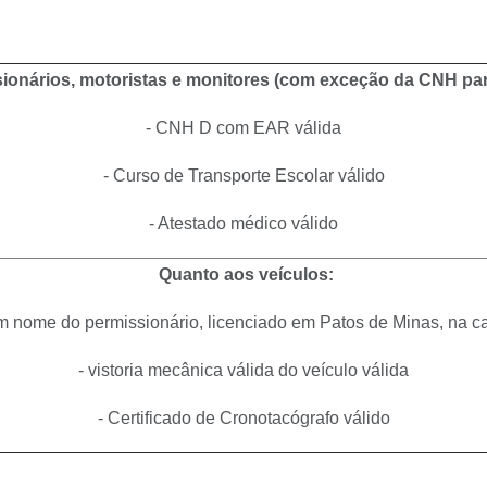
ionários, motoristas e monitores (com exceção da CNH par
- CNH D com EAR válida
- Curso de Transporte Escolar válido
- Atestado médico válido
Quanto aos veículos:
 nome do permissionário, licenciado em Patos de Minas, na ca
- vistoria mecânica válida do veículo válida
- Certificado de Cronotacógrafo válido