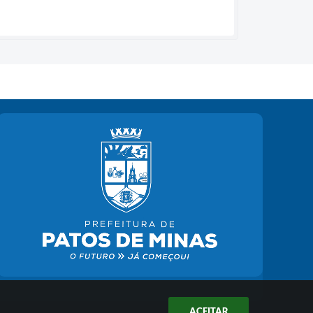
ACEITAR