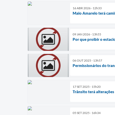
16 ABR 2026 - 12h33
Maio Amarelo terá camin
09 JAN 2026 - 13h55
Por que proibir o esta
06 OUT 2025 - 13h57
Permissionários do tran
17 SET 2025 - 15h20
Trânsito terá alterações
05 SET 2025 - 16h34