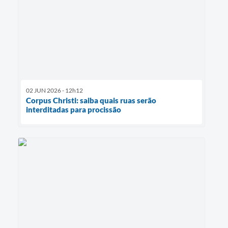
02 JUN 2026 - 12h12
Corpus Christi: saiba quais ruas serão
interditadas para procissão