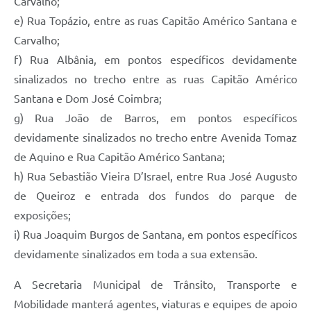
Carvalho;
e) Rua Topázio, entre as ruas Capitão Américo Santana e
Carvalho;
f) Rua Albânia, em pontos específicos devidamente
sinalizados no trecho entre as ruas Capitão Américo
Santana e Dom José Coimbra;
g) Rua João de Barros, em pontos específicos
devidamente sinalizados no trecho entre Avenida Tomaz
de Aquino e Rua Capitão Américo Santana;
h) Rua Sebastião Vieira D’Israel, entre Rua José Augusto
de Queiroz e entrada dos fundos do parque de
exposições;
i) Rua Joaquim Burgos de Santana, em pontos específicos
devidamente sinalizados em toda a sua extensão.
A Secretaria Municipal de Trânsito, Transporte e
Mobilidade manterá agentes, viaturas e equipes de apoio