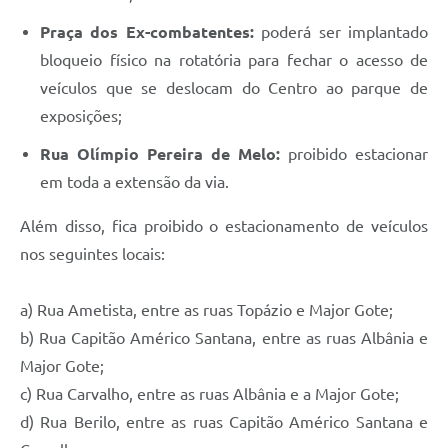
Praça dos Ex-combatentes:
poderá ser implantado
bloqueio físico na rotatória para fechar o acesso de
veículos que se deslocam do Centro ao parque de
exposições;
Rua Olímpio Pereira de Melo:
proibido estacionar
em toda a extensão da via.
Além disso, fica proibido o estacionamento de veículos
nos seguintes locais:
a) Rua Ametista, entre as ruas Topázio e Major Gote;
b) Rua Capitão Américo Santana, entre as ruas Albânia e
Major Gote;
c) Rua Carvalho, entre as ruas Albânia e a Major Gote;
d) Rua Berilo, entre as ruas Capitão Américo Santana e