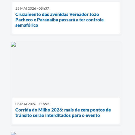
28 MAI 2026 - 08h37
Cruzamento das avenidas Vereador João
Pacheco e Paranaíba passará a ter controle
semafórico
06 MAI 2026 - 11h52
Corrida do Milho 2026: mais de cem pontos de
trânsito serão interditados para o evento