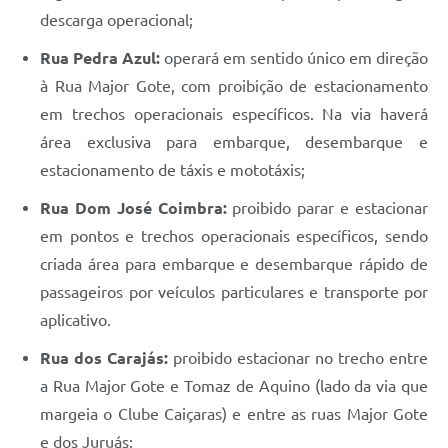
descarga operacional;
Rua Pedra Azul:
operará em sentido único em direção
à Rua Major Gote, com proibição de estacionamento
em trechos operacionais específicos. Na via haverá
área exclusiva para embarque, desembarque e
estacionamento de táxis e mototáxis;
Rua Dom José Coimbra:
proibido parar e estacionar
em pontos e trechos operacionais específicos, sendo
criada área para embarque e desembarque rápido de
passageiros por veículos particulares e transporte por
aplicativo.
Rua dos Carajás:
proibido estacionar no trecho entre
a Rua Major Gote e Tomaz de Aquino (lado da via que
margeia o Clube Caiçaras) e entre as ruas Major Gote
e dos Juruás;