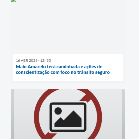
16 ABR 2026 - 12h33
Maio Amarelo terá caminhada e ações de
conscientização com foco no trânsito seguro