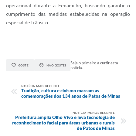
operacional durante a Fenamilho, buscando garantir o
cumprimento das medidas estabelecidas na operação
especial de trânsito.
Seja o primeiro a curtir esta
GOSTEI
NÃO GOSTEI
notícia.
NOTÍCIA MAIS RECENTE
Tradição, cultura e civismo marcam as
comemorações dos 134 anos de Patos de Minas
NOTÍCIA MENOS RECENTE
Prefeitura amplia Olho Vivo e leva tecnologia de
reconhecimento facial para áreas urbanas e rurais
de Patos de Minas