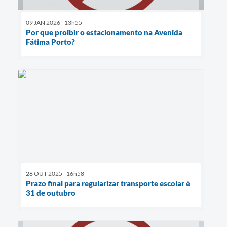
09 JAN 2026 - 13h55
Por que proibir o estacionamento na Avenida
Fátima Porto?
28 OUT 2025 - 16h58
Prazo final para regularizar transporte escolar é
31 de outubro