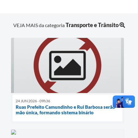
Transporte e Trânsito
VEJA MAIS da categoria
24 JUN 2026 - 09h36
Ruas Prefeito Camundinho e Rui Barbosa serão
mão única, formando sistema binário