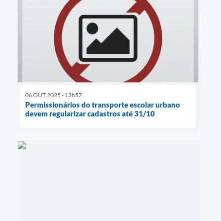
06 OUT 2025 - 13h57
Permissionários do transporte escolar urbano
devem regularizar cadastros até 31/10