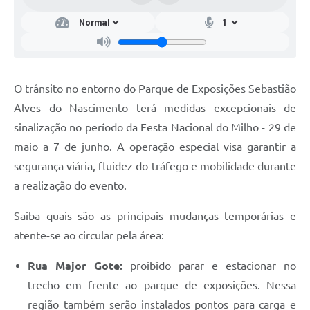
O trânsito no entorno do Parque de Exposições Sebastião
Alves do Nascimento terá medidas excepcionais de
sinalização no período da Festa Nacional do Milho - 29 de
maio a 7 de junho. A operação especial visa garantir a
segurança viária, fluidez do tráfego e mobilidade durante
a realização do evento.
Saiba quais são as principais mudanças temporárias e
atente-se ao circular pela área:
Rua Major Gote:
proibido parar e estacionar no
trecho em frente ao parque de exposições. Nessa
região também serão instalados pontos para carga e