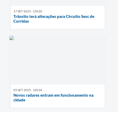
17 SET 2025 - 15h20
Trânsito terá alterações para Circuito Sesc de
Corridas
05 SET 2025 - 16h34
Novos radares entram em funcionamento na
cidade