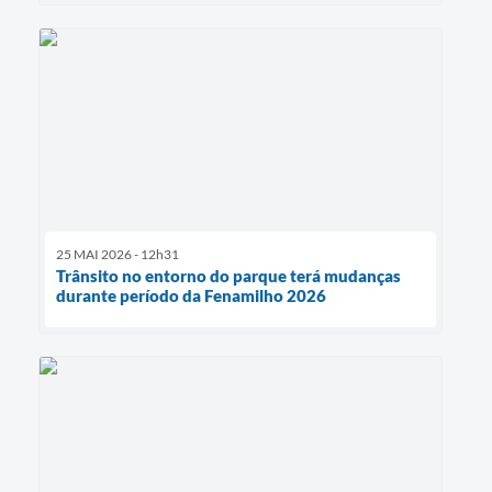
25 MAI 2026 - 12h31
Trânsito no entorno do parque terá mudanças
durante período da Fenamilho 2026