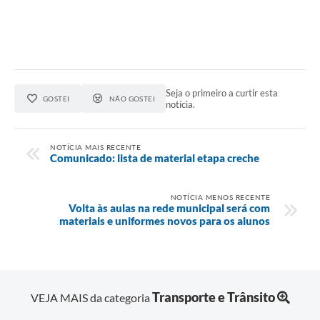
Seja o primeiro a curtir esta
GOSTEI
NÃO GOSTEI
notícia.
NOTÍCIA MAIS RECENTE
Comunicado: lista de material etapa creche
NOTÍCIA MENOS RECENTE
Volta às aulas na rede municipal será com
materiais e uniformes novos para os alunos
Transporte e Trânsito
VEJA MAIS da categoria