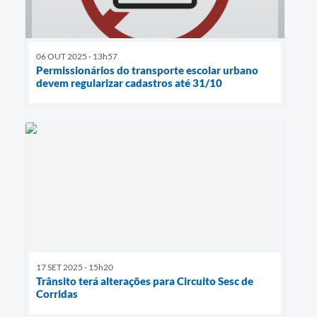
06 OUT 2025 - 13h57
Permissionários do transporte escolar urbano
devem regularizar cadastros até 31/10
17 SET 2025 - 15h20
Trânsito terá alterações para Circuito Sesc de
Corridas