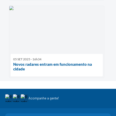
05 SET 2025 - 16h34
Novos radares entram em funcionamento na
cidade
Acompanhe a gente!