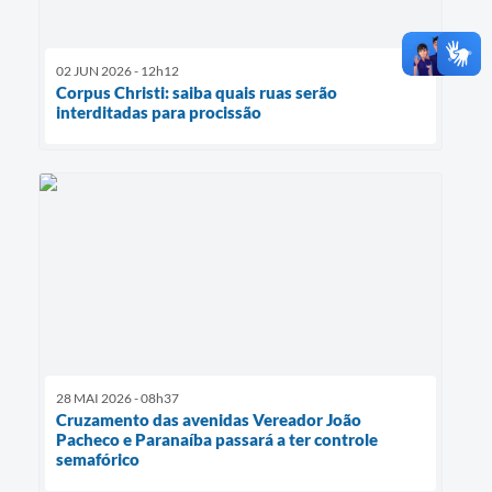
02 JUN 2026 - 12h12
Corpus Christi: saiba quais ruas serão
interditadas para procissão
28 MAI 2026 - 08h37
Cruzamento das avenidas Vereador João
Pacheco e Paranaíba passará a ter controle
semafórico