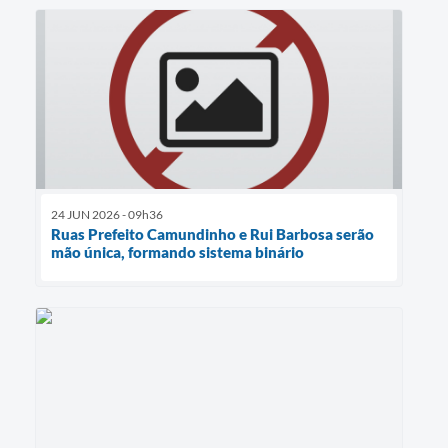
24 JUN 2026 - 09h36
Ruas Prefeito Camundinho e Rui Barbosa serão
mão única, formando sistema binário