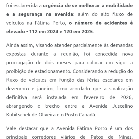
foi esclarecida a
urgência de se melhorar a mobilidade
e a segurança na avenida
: além do alto fluxo de
veículos na Fátima Porto,
o número de acidentes é
elevado - 112 em 2024 e 120 em 2025
.
Ainda assim, visando atender parcialmente às demandas
expostas durante a reunião, foi concedida nova
prorrogação de dois meses para colocar em vigor a
proibição de estacionamento. Considerando a redução do
fluxo de veículos em função das férias escolares em
dezembro e janeiro, ficou acordado que a sinalização
definitiva será instalada em fevereiro de 2026,
abrangendo o trecho entre a Avenida Juscelino
Kubitschek de Oliveira e o Posto Canadá.
Vale destacar que a Avenida Fátima Porto é um dos
principais corredores viários de Patos de Minas,