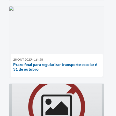
28 OUT 2025 - 16h58
Prazo final para regularizar transporte escolar é
31 de outubro