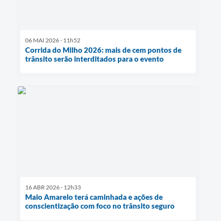
06 MAI 2026 - 11h52
Corrida do Milho 2026: mais de cem pontos de
trânsito serão interditados para o evento
16 ABR 2026 - 12h33
Maio Amarelo terá caminhada e ações de
conscientização com foco no trânsito seguro