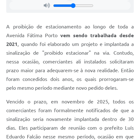
A proibição de estacionamento ao longo de toda a
Avenida Fátima Porto
vem sendo trabalhada desde
2021
, quando foi elaborado um projeto e implantada a
sinalização de "proibido estacionar" na via. Contudo,
nessa ocasião, comerciantes ali instalados solicitaram
prazo maior para adequarem-se à nova realidade. Então
foram concedidos dois anos, os quais prorrogaram-se
pelo mesmo período mediante novo pedido deles.
Vencido o prazo, em novembro de 2025, todos os
comerciantes foram formalmente notificados de que a
sinalização seria novamente implantada dentro de 30
dias. Eles participaram de reunião com o prefeito Luís
Eduardo Falcão nesse mesmo período, ocasião em que