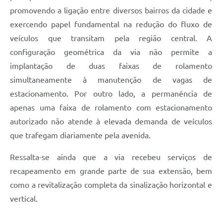
promovendo a ligação entre diversos bairros da cidade e
exercendo papel fundamental na redução do fluxo de
veículos que transitam pela região central. A
configuração geométrica da via não permite a
implantação de duas faixas de rolamento
simultaneamente à manutenção de vagas de
estacionamento. Por outro lado, a permanência de
apenas uma faixa de rolamento com estacionamento
autorizado não atende à elevada demanda de veículos
que trafegam diariamente pela avenida.
Ressalta-se ainda que a via recebeu serviços de
recapeamento em grande parte de sua extensão, bem
como a revitalização completa da sinalização horizontal e
vertical.