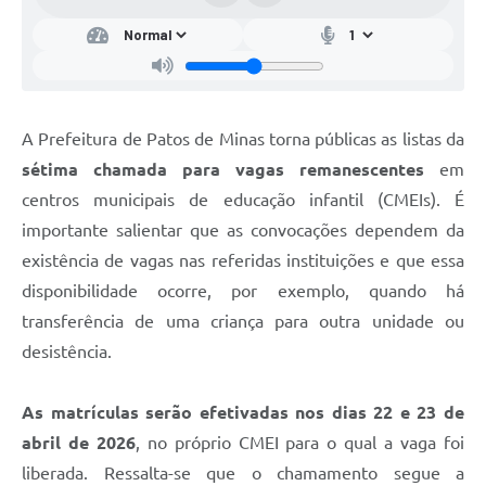
A Prefeitura de Patos de Minas torna públicas as listas da
sétima chamada para vagas remanescentes
em
centros municipais de educação infantil (CMEIs). É
importante salientar que as convocações dependem da
existência de vagas nas referidas instituições e que essa
disponibilidade ocorre, por exemplo, quando há
transferência de uma criança para outra unidade ou
desistência.
As matrículas serão efetivadas
nos dias 22 e 23 de
abril de 2026
, no próprio CMEI para o qual a vaga foi
liberada. Ressalta-se que o chamamento segue a