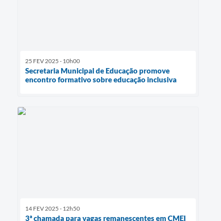
25 FEV 2025 - 10h00
Secretaria Municipal de Educação promove
encontro formativo sobre educação inclusiva
14 FEV 2025 - 12h50
3ª chamada para vagas remanescentes em CMEI