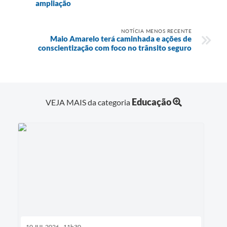
ampliação
NOTÍCIA MENOS RECENTE
Maio Amarelo terá caminhada e ações de
conscientização com foco no trânsito seguro
Educação
VEJA MAIS da categoria
10 JUL 2026 - 11h30