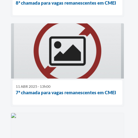
8ª chamada para vagas remanescentes em CMEI
11 ABR 2025 - 13h00
7ª chamada para vagas remanescentes em CMEI