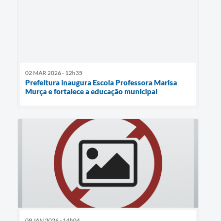
02 MAR 2026 - 12h35
Prefeitura inaugura Escola Professora Marisa
Murça e fortalece a educação municipal
09 JAN 2026 - 14h04