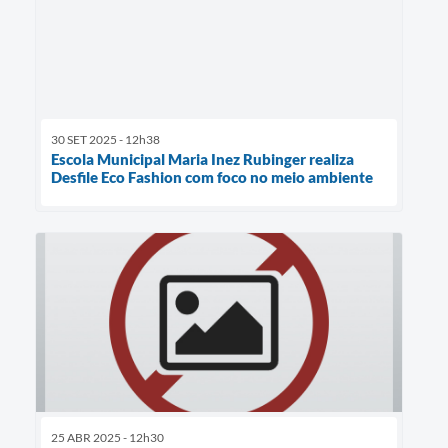
30 SET 2025 - 12h38
Escola Municipal Maria Inez Rubinger realiza
Desfile Eco Fashion com foco no meio ambiente
25 ABR 2025 - 12h30