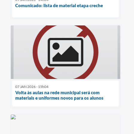
Comunicado: lista de material etapa creche
07 JAN 2026 - 15h04
Volta às aulas na rede municipal será com
materiais e uniformes novos para os alunos