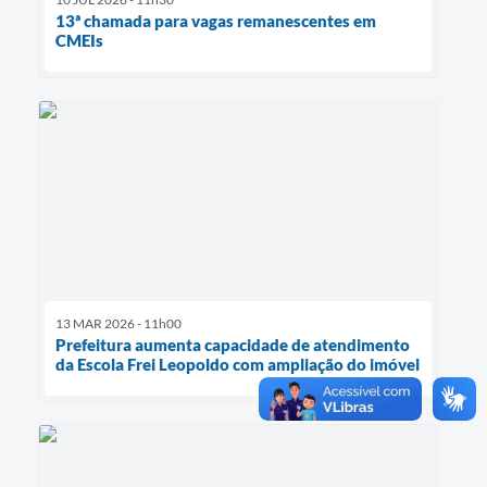
13ª chamada para vagas remanescentes em
CMEIs
13 MAR 2026 - 11h00
Prefeitura aumenta capacidade de atendimento
da Escola Frei Leopoldo com ampliação do imóvel