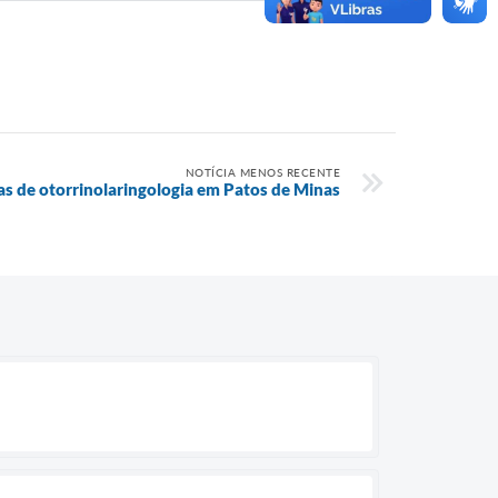
NOTÍCIA MENOS RECENTE
gias de otorrinolaringologia em Patos de Minas