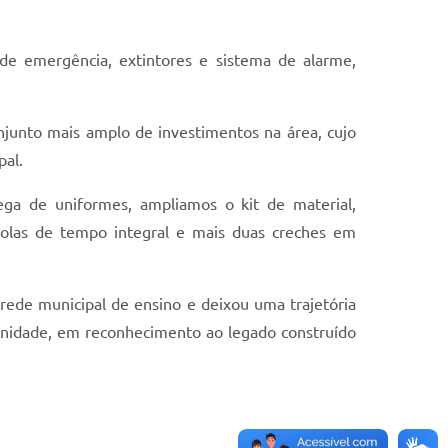
de emergência, extintores e sistema de alarme,
njunto mais amplo de investimentos na área, cujo
pal.
ega de uniformes, ampliamos o kit de material,
colas de tempo integral e mais duas creches em
rede municipal de ensino e deixou uma trajetória
nidade, em reconhecimento ao legado construído