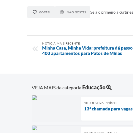
Seja o primeiro a curtir es
GOSTEI
NÃO GOSTEI
NOTÍCIA MAIS RECENTE
Minha Casa, Minha Vida: prefeitura dá passo
400 apartamentos para Patos de Minas
Educação
VEJA MAIS da categoria
10 JUL 2026 - 11h30
13ª chamada para vaga