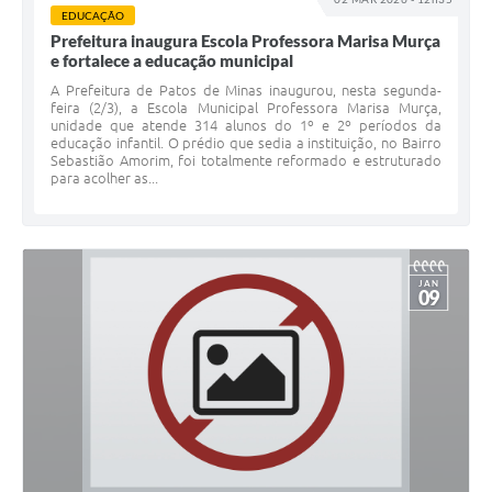
EDUCAÇÃO
Prefeitura inaugura Escola Professora Marisa Murça
e fortalece a educação municipal
A Prefeitura de Patos de Minas inaugurou, nesta segunda-
feira (2/3), a Escola Municipal Professora Marisa Murça,
unidade que atende 314 alunos do 1º e 2º períodos da
educação infantil. O prédio que sedia a instituição, no Bairro
Sebastião Amorim, foi totalmente reformado e estruturado
para acolher as...
JAN
09