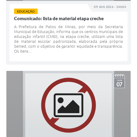
09 JAN 2026 - 14h04
EDUCAÇÃO
Comunicado: lista de material etapa creche
A Prefeitura de Patos de Minas, por meio da Secretaria
Municipal de Educação, informa que os centros municipais de
educação infantil (CMEI), na etapa creche, utilizam uma lista
de material escolar padronizada, elaborada pela própria
Semed, com o objetivo de garantir equidade e transparência.
Os itens...
JAN
07