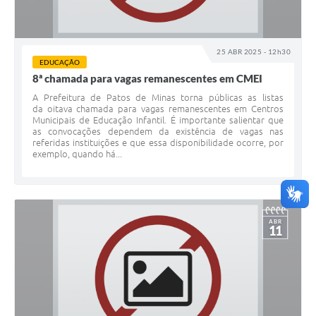
25 ABR 2025 - 12h30
EDUCAÇÃO
8ª chamada para vagas remanescentes em CMEI
A Prefeitura de Patos de Minas torna públicas as listas
da oitava chamada para vagas remanescentes em Centros
Municipais de Educação Infantil. É importante salientar que
as convocações dependem da existência de vagas nas
referidas instituições e que essa disponibilidade ocorre, por
exemplo, quando há...
ABR
11