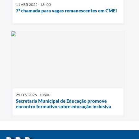
11 ABR 2025 - 13h00
7ª chamada para vagas remanescentes em CMEI
25 FEV 2025 - 10h00
Secretaria Municipal de Educação promove
encontro formativo sobre educação inclusiva