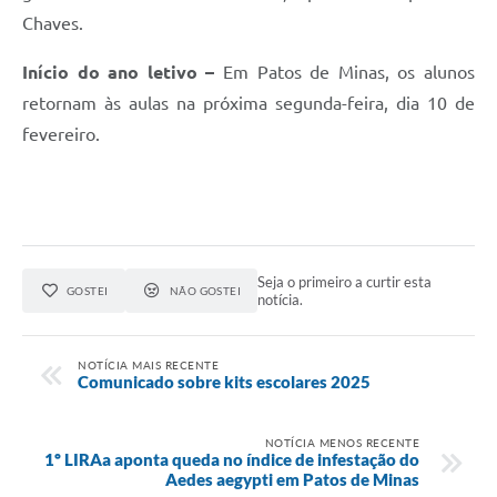
Chaves.
Início do ano letivo –
Em Patos de Minas, os alunos
retornam às aulas na próxima segunda-feira, dia 10 de
fevereiro.
Seja o primeiro a curtir esta
GOSTEI
NÃO GOSTEI
notícia.
NOTÍCIA MAIS RECENTE
Comunicado sobre kits escolares 2025
NOTÍCIA MENOS RECENTE
1º LIRAa aponta queda no índice de infestação do
Aedes aegypti em Patos de Minas