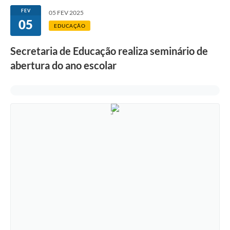
FEV
05 FEV 2025
05
EDUCAÇÃO
Secretaria de Educação realiza seminário de
abertura do ano escolar