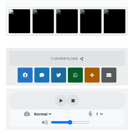
COMPARTILHAR