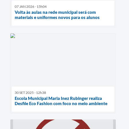
07 JAN 2026 - 15h04
Volta às aulas na rede municipal será com
materiais e uniformes novos para os alunos
30 SET 2025 - 12h38
Escola Municipal Maria Inez Rubinger realiza
Desfile Eco Fashion com foco no meio ambiente