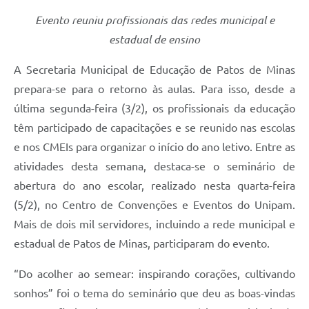
Evento reuniu profissionais das redes municipal e
estadual de ensino
A Secretaria Municipal de Educação de Patos de Minas
prepara-se para o retorno às aulas. Para isso, desde a
última segunda-feira (3/2), os profissionais da educação
têm participado de capacitações e se reunido nas escolas
e nos CMEIs para organizar o início do ano letivo. Entre as
atividades desta semana, destaca-se o seminário de
abertura do ano escolar, realizado nesta quarta-feira
(5/2), no Centro de Convenções e Eventos do Unipam.
Mais de dois mil servidores, incluindo a rede municipal e
estadual de Patos de Minas, participaram do evento.
“Do acolher ao semear: inspirando corações, cultivando
sonhos” foi o tema do seminário que deu as boas-vindas