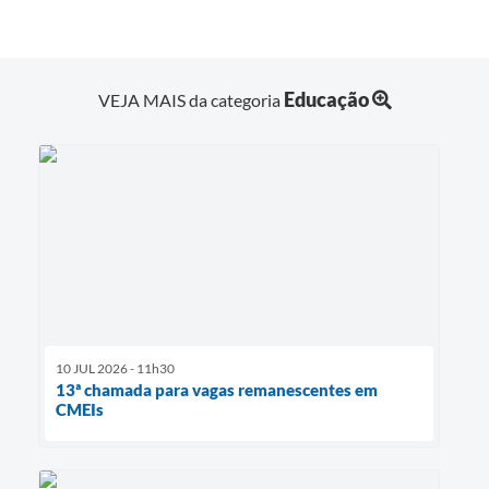
Educação
VEJA MAIS da categoria
10 JUL 2026 - 11h30
13ª chamada para vagas remanescentes em
CMEIs