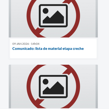
09 JAN 2026 - 14h04
Comunicado: lista de material etapa creche