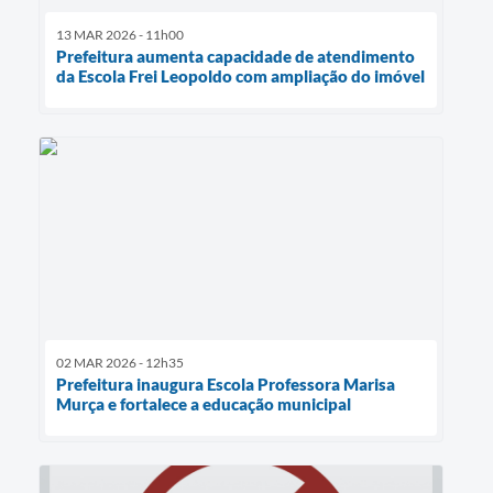
13 MAR 2026 - 11h00
Prefeitura aumenta capacidade de atendimento
da Escola Frei Leopoldo com ampliação do imóvel
02 MAR 2026 - 12h35
Prefeitura inaugura Escola Professora Marisa
Murça e fortalece a educação municipal