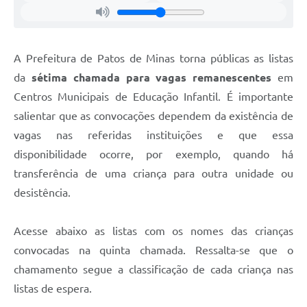
A Prefeitura de Patos de Minas torna públicas as listas
da
sétima chamada para vagas remanescentes
em
Centros Municipais de Educação Infantil. É importante
salientar que as convocações dependem da existência de
vagas nas referidas instituições e que essa
disponibilidade ocorre, por exemplo, quando há
transferência de uma criança para outra unidade ou
desistência.
Acesse abaixo as listas com os nomes das crianças
convocadas na quinta chamada. Ressalta-se que o
chamamento segue a classificação de cada criança nas
listas de espera.