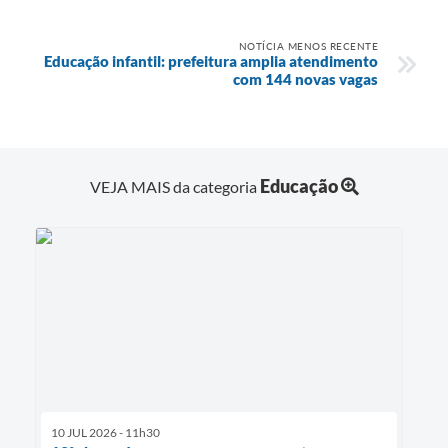
NOTÍCIA MENOS RECENTE
Educação infantil: prefeitura amplia atendimento
com 144 novas vagas
Educação
VEJA MAIS da categoria
10 JUL 2026 - 11h30