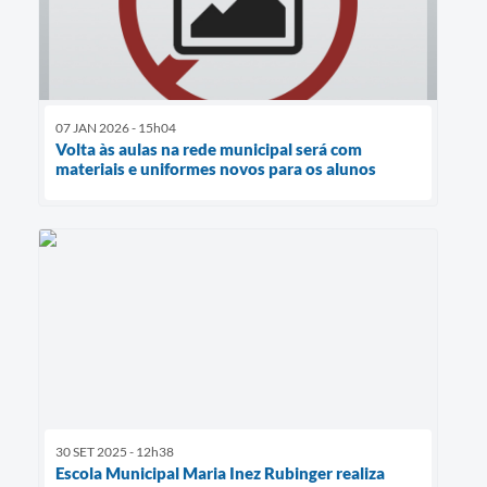
07 JAN 2026 - 15h04
Volta às aulas na rede municipal será com
materiais e uniformes novos para os alunos
30 SET 2025 - 12h38
Escola Municipal Maria Inez Rubinger realiza