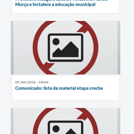
Murça e fortalece a educação municipal
09 JAN 2026 - 14h04
Comunicado: lista de material etapa creche