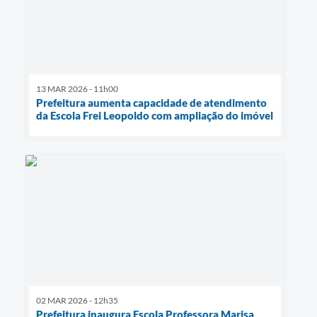
13 MAR 2026 - 11h00
Prefeitura aumenta capacidade de atendimento
da Escola Frei Leopoldo com ampliação do imóvel
02 MAR 2026 - 12h35
Prefeitura inaugura Escola Professora Marisa