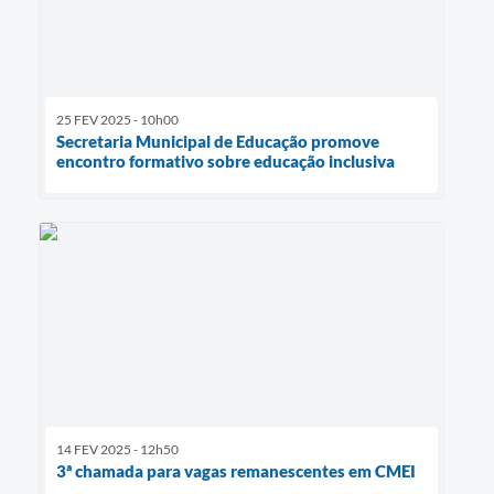
25 FEV 2025 - 10h00
Secretaria Municipal de Educação promove
encontro formativo sobre educação inclusiva
14 FEV 2025 - 12h50
3ª chamada para vagas remanescentes em CMEI