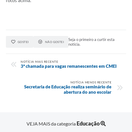
fotos acima.
Seja o primeiro a curtir esta
GOSTEI
NÃO GOSTEI
notícia.
NOTÍCIA MAIS RECENTE
3ª chamada para vagas remanescentes em CMEI
NOTÍCIA MENOS RECENTE
Secretaria de Educação realiza seminário de
abertura do ano escolar
Educação
VEJA MAIS da categoria