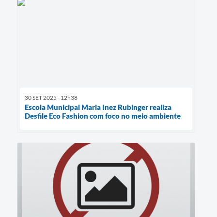
30 SET 2025 - 12h38
Escola Municipal Maria Inez Rubinger realiza
Desfile Eco Fashion com foco no meio ambiente