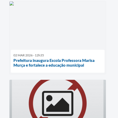
02 MAR 2026 - 12h35
Prefeitura inaugura Escola Professora Marisa
Murça e fortalece a educação municipal