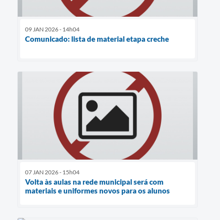
09 JAN 2026 - 14h04
Comunicado: lista de material etapa creche
07 JAN 2026 - 15h04
Volta às aulas na rede municipal será com
materiais e uniformes novos para os alunos