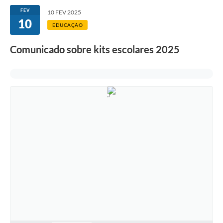
FEV
10 FEV 2025
10
EDUCAÇÃO
Comunicado sobre kits escolares 2025