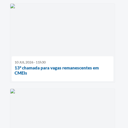
10 JUL 2026 - 11h30
13ª chamada para vagas remanescentes em
CMEIs