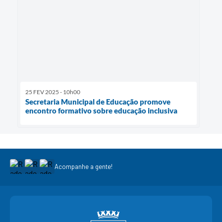
25 FEV 2025 - 10h00
Secretaria Municipal de Educação promove
encontro formativo sobre educação inclusiva
Acompanhe a gente!