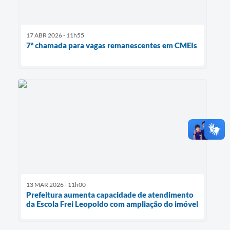
17 ABR 2026 - 11h55
7ª chamada para vagas remanescentes em CMEIs
13 MAR 2026 - 11h00
Prefeitura aumenta capacidade de atendimento
da Escola Frei Leopoldo com ampliação do imóvel