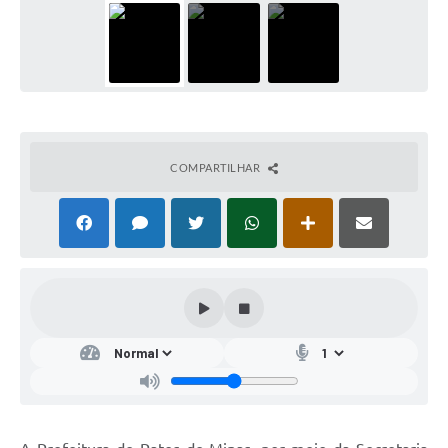
COMPARTILHAR