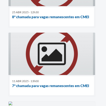
25 ABR 2025 - 12h30
8ª chamada para vagas remanescentes em CMEI
11 ABR 2025 - 13h00
7ª chamada para vagas remanescentes em CMEI