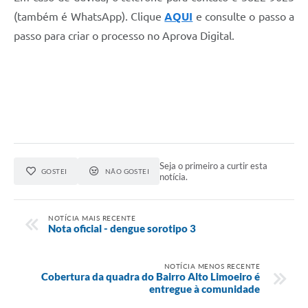
(também é WhatsApp). Clique
AQUI
e consulte o passo a
passo para criar o processo no Aprova Digital.
Seja o primeiro a curtir esta
GOSTEI
NÃO GOSTEI
notícia.
NOTÍCIA MAIS RECENTE
Nota oficial - dengue sorotipo 3
NOTÍCIA MENOS RECENTE
Cobertura da quadra do Bairro Alto Limoeiro é
entregue à comunidade