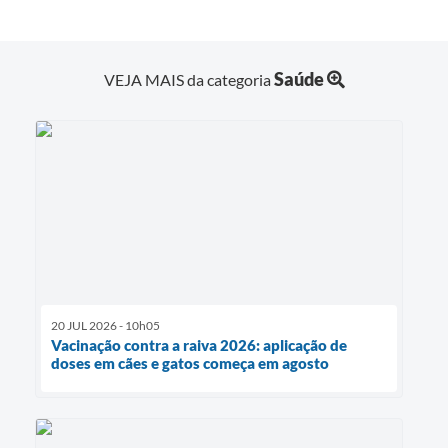
Saúde
VEJA MAIS da categoria
20 JUL 2026 - 10h05
Vacinação contra a raiva 2026: aplicação de
doses em cães e gatos começa em agosto