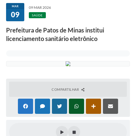
MAR
09 MAR 2026
09
SAÚDE
Prefeitura de Patos de Minas institui
licenciamento sanitário eletrônico
COMPARTILHAR