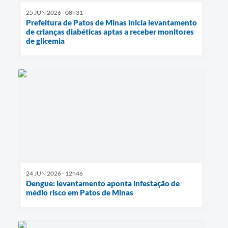
25 JUN 2026 - 08h31
Prefeitura de Patos de Minas inicia levantamento
de crianças diabéticas aptas a receber monitores
de glicemia
24 JUN 2026 - 12h46
Dengue: levantamento aponta infestação de
médio risco em Patos de Minas