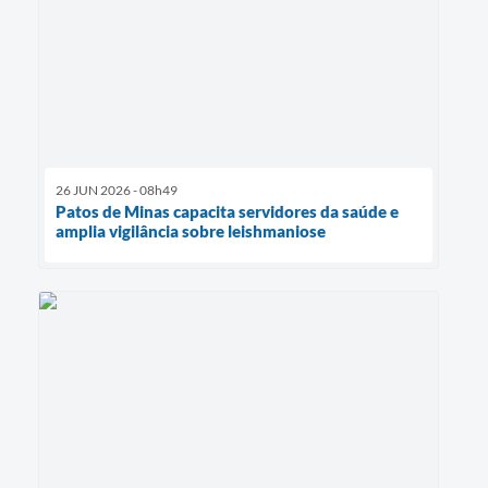
26 JUN 2026 - 08h49
Patos de Minas capacita servidores da saúde e
amplia vigilância sobre leishmaniose