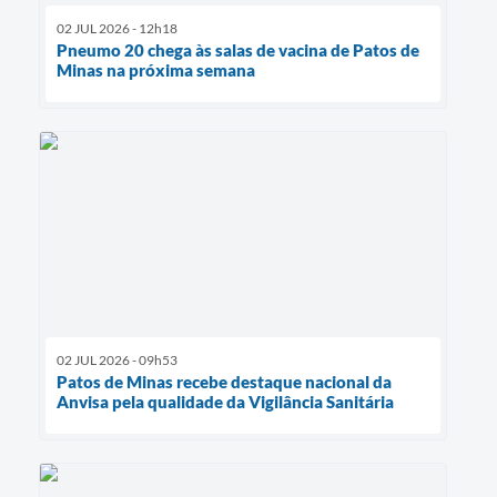
02 JUL 2026 - 12h18
Pneumo 20 chega às salas de vacina de Patos de
Minas na próxima semana
02 JUL 2026 - 09h53
Patos de Minas recebe destaque nacional da
Anvisa pela qualidade da Vigilância Sanitária