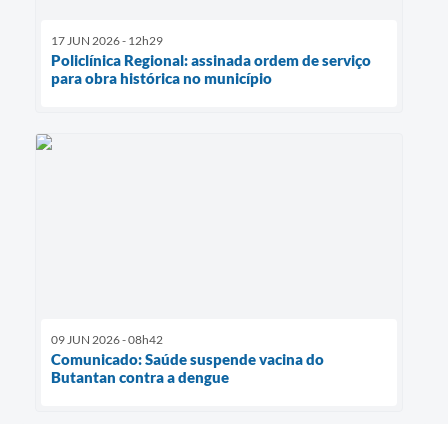
17 JUN 2026 - 12h29
Policlínica Regional: assinada ordem de serviço
para obra histórica no município
09 JUN 2026 - 08h42
Comunicado: Saúde suspende vacina do
Butantan contra a dengue