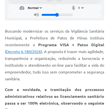
Buscando modernizar os serviços da Vigilância Sanitária
Municipal, a Prefeitura de Patos de Minas instituiu
recentemente o
Programa VISA + Patos Digital
(
Decreto 6.180/2026
). A proposta é trazer mais agilidade,
transparência e organização, reduzindo a burocracia e
instituindo o atendimento on-line para facilitar a vida do
empreendedor, tudo isso sem comprometer a segurança
sanitária.
Com a novidade, a tramitação dos processos
administrativos relativos ao licenciamento sanitário
passa a ser 100% eletrônica, observando o seguinte