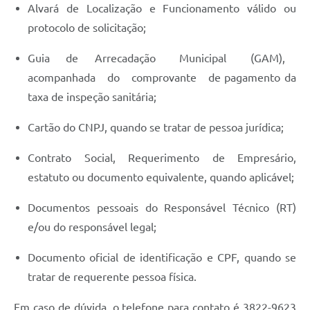
Alvará de Localização e Funcionamento válido ou
protocolo de solicitação;
Guia de Arrecadação Municipal (GAM),
acompanhada do comprovante de pagamento da
taxa de inspeção sanitária;
Cartão do CNPJ, quando se tratar de pessoa jurídica;
Contrato Social, Requerimento de Empresário,
estatuto ou documento equivalente, quando aplicável;
Documentos pessoais do Responsável Técnico (RT)
e/ou do responsável legal;
Documento oficial de identificação e CPF, quando se
tratar de requerente pessoa física.
Em caso de dúvida, o telefone para contato é 3822-9623