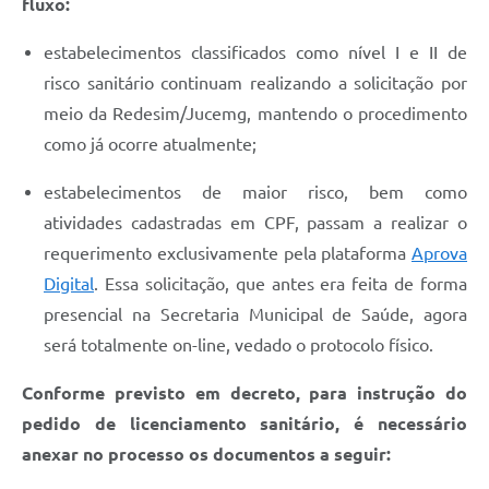
fluxo:
estabelecimentos classificados como nível I e II de
risco sanitário continuam realizando a solicitação por
meio da Redesim/Jucemg, mantendo o procedimento
como já ocorre atualmente;
estabelecimentos de maior risco, bem como
atividades cadastradas em CPF, passam a realizar o
requerimento exclusivamente pela plataforma
Aprova
Digital
. Essa solicitação, que antes era feita de forma
presencial na Secretaria Municipal de Saúde, agora
será totalmente on-line, vedado o protocolo físico.
Conforme previsto em decreto, para instrução do
pedido de licenciamento sanitário, é necessário
anexar no processo os documentos a seguir: