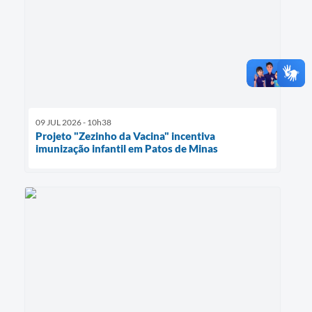
09 JUL 2026 - 10h38
Projeto "Zezinho da Vacina" incentiva
imunização infantil em Patos de Minas