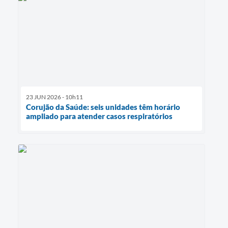
23 JUN 2026 - 10h11
Corujão da Saúde: seis unidades têm horário
ampliado para atender casos respiratórios