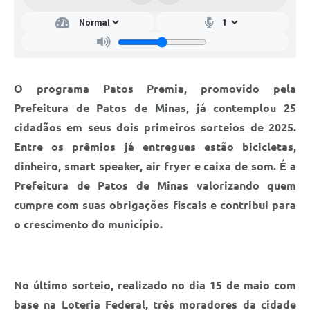
O programa Patos Premia, promovido pela
Prefeitura de Patos de Minas, já contemplou 25
cidadãos em seus dois primeiros sorteios de 2025.
Entre os prêmios já entregues estão bicicletas,
dinheiro, smart speaker, air fryer e caixa de som. É a
Prefeitura de Patos de Minas valorizando quem
cumpre com suas obrigações fiscais e contribui para
o crescimento do município.
No último sorteio, realizado no dia 15 de maio com
base na Loteria Federal, três moradores da cidade