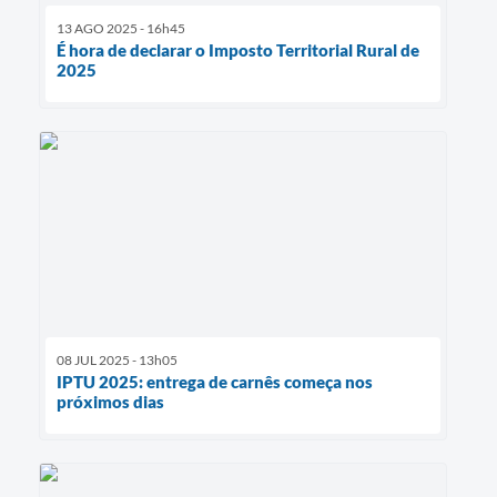
13 AGO 2025 - 16h45
É hora de declarar o Imposto Territorial Rural de
2025
08 JUL 2025 - 13h05
IPTU 2025: entrega de carnês começa nos
próximos dias