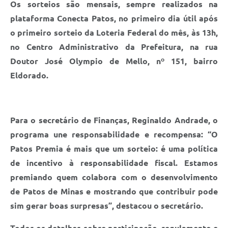
Os sorteios são mensais, sempre realizados na
plataforma Conecta Patos, no primeiro dia útil após
o primeiro sorteio da Loteria Federal do mês, às 13h,
no Centro Administrativo da Prefeitura, na rua
Doutor José Olympio de Mello, nº 151, bairro
Eldorado.
Para o secretário de Finanças, Reginaldo Andrade, o
programa une responsabilidade e recompensa: “O
Patos Premia é mais que um sorteio: é uma política
de incentivo à responsabilidade fiscal. Estamos
premiando quem colabora com o desenvolvimento
de Patos de Minas e mostrando que contribuir pode
sim gerar boas surpresas”, destacou o secretário.