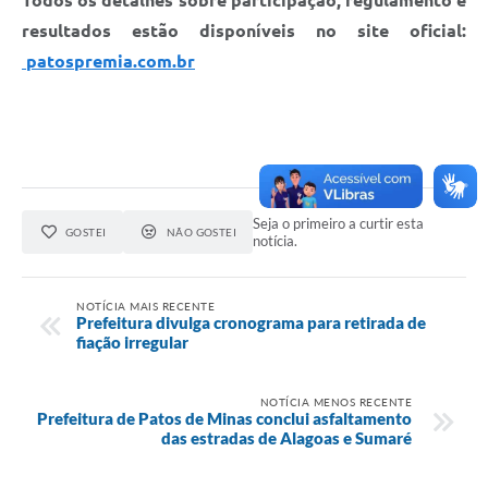
Todos os detalhes sobre participação, regulamento e
resultados estão disponíveis no site oficial:
patospremia.com.br
Seja o primeiro a curtir esta
GOSTEI
NÃO GOSTEI
notícia.
NOTÍCIA MAIS RECENTE
Prefeitura divulga cronograma para retirada de
fiação irregular
NOTÍCIA MENOS RECENTE
Prefeitura de Patos de Minas conclui asfaltamento
das estradas de Alagoas e Sumaré