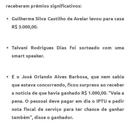
receberam prêmios significativos:
Guilherme Silva Castilho de Avelar levou para casa
R$ 3.000,00.
Talvani Rodrigues Dias foi sorteado com uma
smart speaker.
E o José Orlando Alves Barbosa, que nem sabia
que estava concorrendo, ficou surpreso ao receber
a notícia de que havia ganhado R$ 1.000,00. “Vale a
pena. O pessoal deve pagar em dia o IPTU e pedir
nota fiscal de serviço para ter chance de ganhar
também”, disse o ganhador.