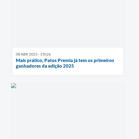
08 ABR 2025 - 15h26
Mais prático, Patos Premia já tem os primeiros
ganhadores da edição 2025