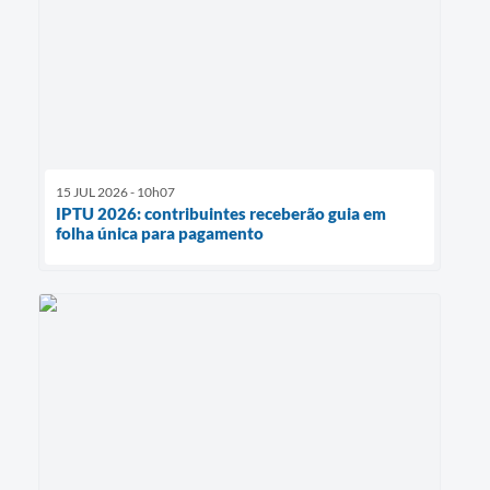
15 JUL 2026 - 10h07
IPTU 2026: contribuintes receberão guia em
folha única para pagamento