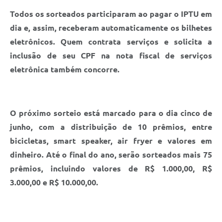
Todos os sorteados participaram ao pagar o IPTU em
dia e, assim, receberam automaticamente os bilhetes
eletrônicos. Quem contrata serviços e solicita a
inclusão de seu CPF na nota fiscal de serviços
eletrônica também concorre.
O próximo sorteio está marcado para o dia cinco de
junho, com a distribuição de 10 prêmios, entre
bicicletas, smart speaker, air fryer e valores em
dinheiro. Até o final do ano, serão sorteados mais 75
prêmios, incluindo valores de R$ 1.000,00, R$
3.000,00 e R$ 10.000,00.