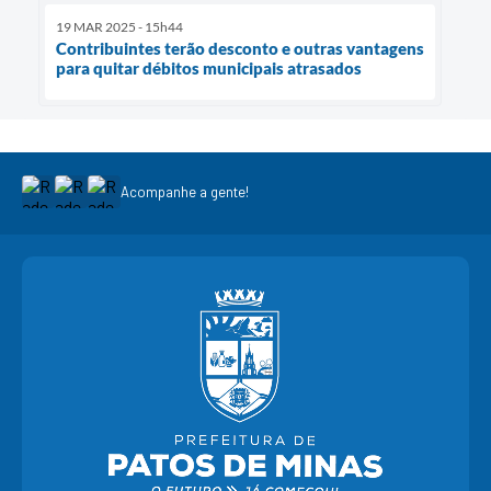
19 MAR 2025 - 15h44
Contribuintes terão desconto e outras vantagens
para quitar débitos municipais atrasados
Acompanhe a gente!