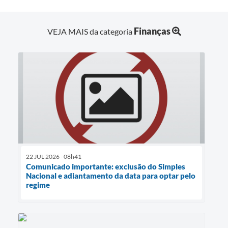
Finanças
VEJA MAIS da categoria
22 JUL 2026 - 08h41
Comunicado importante: exclusão do Simples
Nacional e adiantamento da data para optar pelo
regime