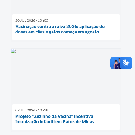
20 JUL 2026 - 10h05
Vacinação contra a raiva 2026: aplicação de
doses em cães e gatos começa em agosto
09 JUL 2026 - 10h38
Projeto "Zezinho da Vacina" incentiva
imunização infantil em Patos de Minas