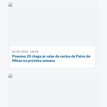
02 JUL 2026 - 12h18
Pneumo 20 chega às salas de vacina de Patos de
Minas na próxima semana