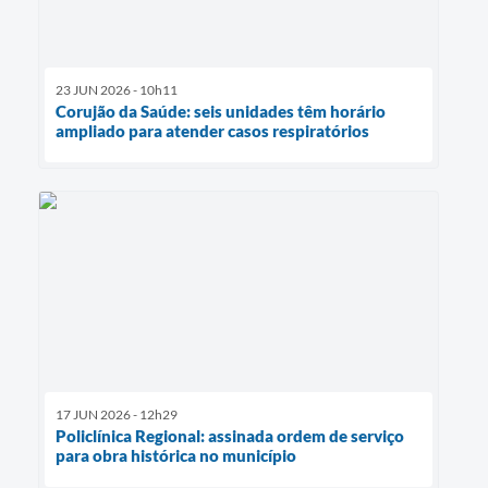
23 JUN 2026 - 10h11
Corujão da Saúde: seis unidades têm horário
ampliado para atender casos respiratórios
17 JUN 2026 - 12h29
Policlínica Regional: assinada ordem de serviço
para obra histórica no município