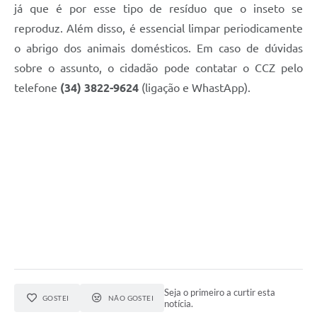
já que é por esse tipo de resíduo que o inseto se
reproduz. Além disso, é essencial limpar periodicamente
o abrigo dos animais domésticos. Em caso de dúvidas
sobre o assunto, o cidadão pode contatar o CCZ pelo
telefone
(34) 3822-9624
(ligação e WhastApp).
Seja o primeiro a curtir esta
GOSTEI
NÃO GOSTEI
notícia.