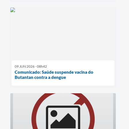
09 JUN 2026 - 08h42
Comunicado: Saúde suspende vacina do
Butantan contra a dengue