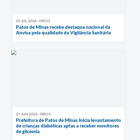
02 JUL 2026 - 09h53
Patos de Minas recebe destaque nacional da
Anvisa pela qualidade da Vigilância Sanitária
25 JUN 2026 - 08h31
Prefeitura de Patos de Minas inicia levantamento
de crianças diabéticas aptas a receber monitores
de glicemia