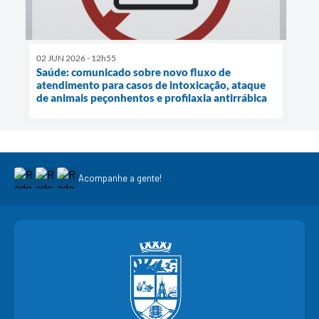
02 JUN 2026 - 12h55
Saúde: comunicado sobre novo fluxo de
atendimento para casos de intoxicação, ataque
de animais peçonhentos e profilaxia antirrábica
Acompanhe a gente!