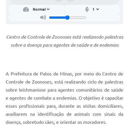
Centro de Controle de Zoonoses está realizando palestras
sobre a doença para agentes de saúde e de endemias
A Prefeitura de Patos de Minas, por meio do Centro de
Controle de Zoonoses, está realizando ciclo de palestras
sobre leishmaniose para agentes comunitários de saúde
e agentes de combate a endemias. O objetivo é capacitar
esses profissionais para, durante as visitas domiciliares,
auxiliarem na identificação de animais com sinais da
doença, sobretudo cães, e orientar os moradores.