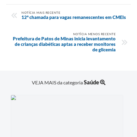
NOTÍCIA MAIS RECENTE
12ª chamada para vagas remanescentes em CMEIs
NOTÍCIA MENOS RECENTE
Prefeitura de Patos de Minas inicia levantamento
de crianças diabéticas aptas a receber monitores
de glicemia
Saúde
VEJA MAIS da categoria