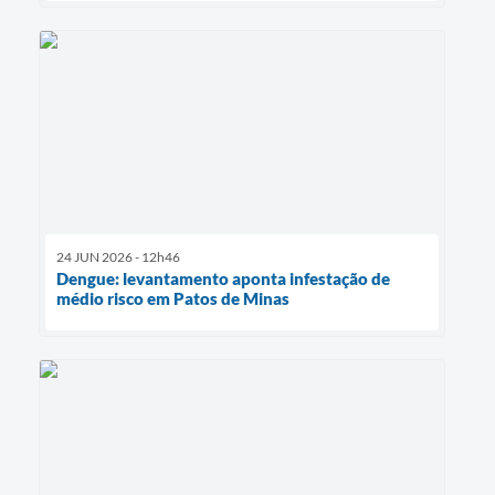
24 JUN 2026 - 12h46
Dengue: levantamento aponta infestação de
médio risco em Patos de Minas