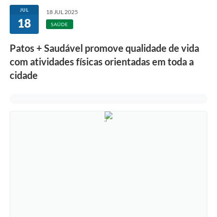
JUL
18 JUL 2025
18
SAÚDE
Patos + Saudável promove qualidade de vida
com atividades físicas orientadas em toda a
cidade