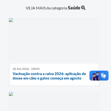
Saúde
VEJA MAIS da categoria
20 JUL 2026 - 10h05
Vacinação contra a raiva 2026: aplicação de
doses em cães e gatos começa em agosto