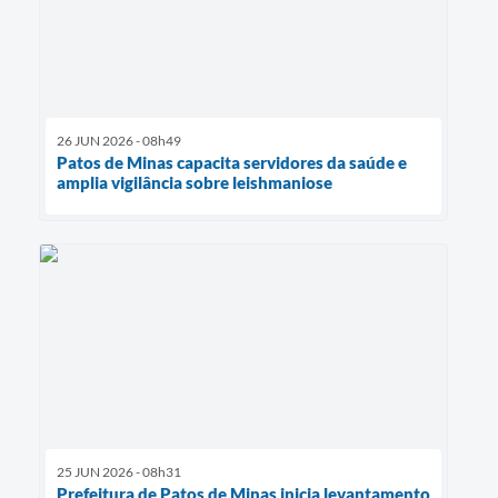
26 JUN 2026 - 08h49
Patos de Minas capacita servidores da saúde e
amplia vigilância sobre leishmaniose
25 JUN 2026 - 08h31
Prefeitura de Patos de Minas inicia levantamento