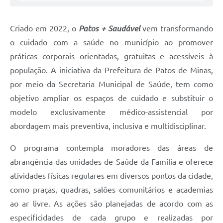
Criado em 2022, o
Patos + Saudável
vem transformando
o cuidado com a saúde no município ao promover
práticas corporais orientadas, gratuitas e acessíveis à
população. A iniciativa da Prefeitura de Patos de Minas,
por meio da Secretaria Municipal de Saúde, tem como
objetivo ampliar os espaços de cuidado e substituir o
modelo exclusivamente médico-assistencial por
abordagem mais preventiva, inclusiva e multidisciplinar.
O programa contempla moradores das áreas de
abrangência das unidades de Saúde da Família e oferece
atividades físicas regulares em diversos pontos da cidade,
como praças, quadras, salões comunitários e academias
ao ar livre. As ações são planejadas de acordo com as
especificidades de cada grupo e realizadas por