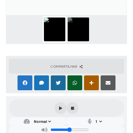
COMPARTILHAR