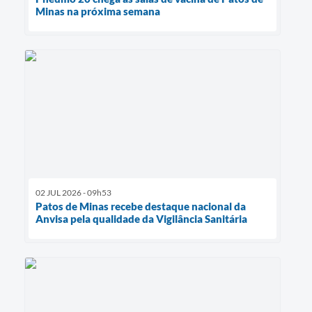
Minas na próxima semana
02 JUL 2026 - 09h53
Patos de Minas recebe destaque nacional da
Anvisa pela qualidade da Vigilância Sanitária