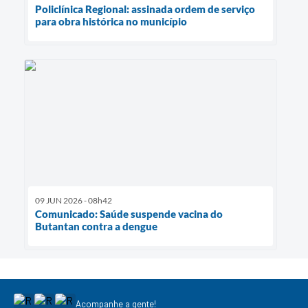
Policlínica Regional: assinada ordem de serviço
para obra histórica no município
09 JUN 2026 - 08h42
Comunicado: Saúde suspende vacina do
Butantan contra a dengue
Acompanhe a gente!