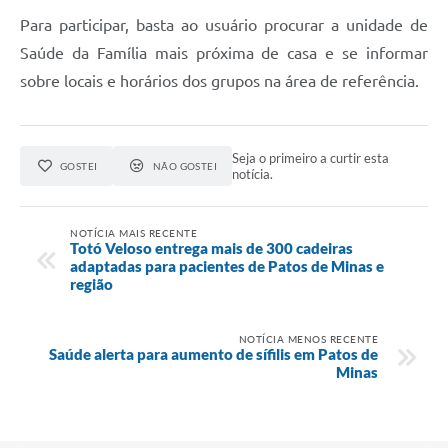
Para participar, basta ao usuário procurar a unidade de
Saúde da Família mais próxima de casa e se informar
sobre locais e horários dos grupos na área de referência.
Seja o primeiro a curtir esta
GOSTEI
NÃO GOSTEI
notícia.
NOTÍCIA MAIS RECENTE
Totó Veloso entrega mais de 300 cadeiras
adaptadas para pacientes de Patos de Minas e
região
NOTÍCIA MENOS RECENTE
Saúde alerta para aumento de sífilis em Patos de
Minas