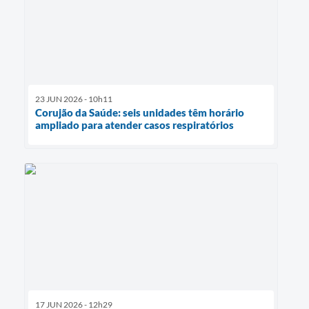
23 JUN 2026 - 10h11
Corujão da Saúde: seis unidades têm horário
ampliado para atender casos respiratórios
17 JUN 2026 - 12h29