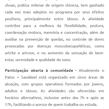
chuan, prática milenar de origem chinesa, tem ganhado
cada vez mais adeptos no programa por seus efeitos
positivos, principalmente entre idosos. A atividade
contribui para a melhora da flexibilidade, postura,
coordenação motora, memória e concentração, além de
auxiliar na prevenção de quedas, no controle de dores
provocadas por doenças musculoesqueléticas, como
artrite e artrose, e no aumento da sensação de bem-
estar, serenidade e qualidade do sono.
Participação aberta à comunidade -
Atualmente o
Patos + Saudável está organizado em cinco áreas de
atuação, com grupos operativos formados por jovens,
adultos e idosos. As atividades são oferecidas em
horários alternativos, inclusive antes das 7h e após as
17h, facilitando o acesso de quem trabalha ou estuda.