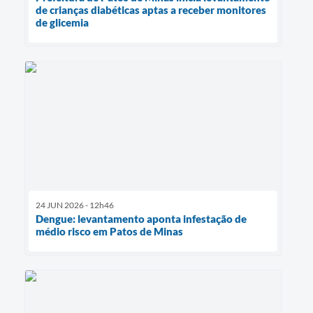
de crianças diabéticas aptas a receber monitores
de glicemia
24 JUN 2026 - 12h46
Dengue: levantamento aponta infestação de
médio risco em Patos de Minas