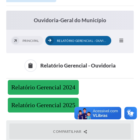
Ouvidoria-Geral do Município
PRINCIPAL
RELATÓRIO GERENCIAL - OUVIDORIA
Relatório Gerencial - Ouvidoria
Relatório Gerencial 2024
Relatório Gerencial 2025
COMPARTILHAR