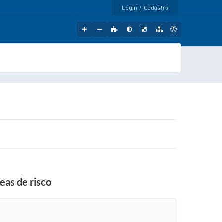
Login / Cadastro
eas de risco