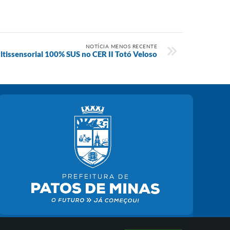
NOTÍCIA MENOS RECENTE
ltissensorial 100% SUS no CER II Totó Veloso