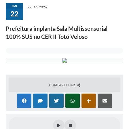
JAN
22 JAN 2026
22
Prefeitura implanta Sala Multissensorial
100% SUS no CER II Totó Veloso
COMPARTILHAR