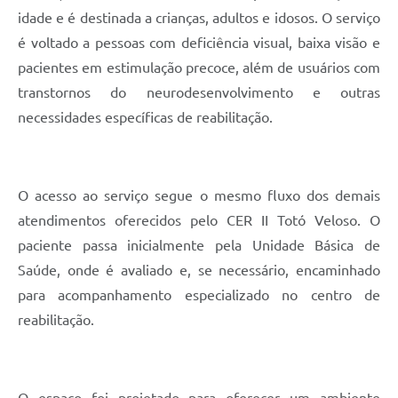
idade e é destinada a crianças, adultos e idosos. O serviço
é voltado a pessoas com deficiência visual, baixa visão e
pacientes em estimulação precoce, além de usuários com
transtornos do neurodesenvolvimento e outras
necessidades específicas de reabilitação.
O acesso ao serviço segue o mesmo fluxo dos demais
atendimentos oferecidos pelo CER II Totó Veloso. O
paciente passa inicialmente pela Unidade Básica de
Saúde, onde é avaliado e, se necessário, encaminhado
para acompanhamento especializado no centro de
reabilitação.