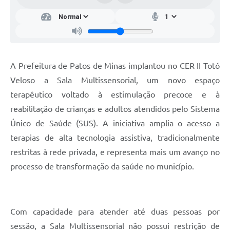
A Prefeitura de Patos de Minas implantou no CER II Totó
Veloso a Sala Multissensorial, um novo espaço
terapêutico voltado à estimulação precoce e à
reabilitação de crianças e adultos atendidos pelo Sistema
Único de Saúde (SUS). A iniciativa amplia o acesso a
terapias de alta tecnologia assistiva, tradicionalmente
restritas à rede privada, e representa mais um avanço no
processo de transformação da saúde no município.
Com capacidade para atender até duas pessoas por
sessão, a Sala Multissensorial não possui restrição de