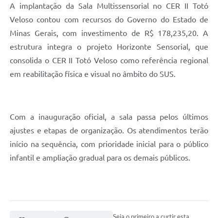
A implantação da Sala Multissensorial no CER II Totó
Veloso contou com recursos do Governo do Estado de
Minas Gerais, com investimento de R$ 178,235,20. A
estrutura integra o projeto Horizonte Sensorial, que
consolida o CER II Totó Veloso como referência regional
em reabilitação física e visual no âmbito do SUS.
Com a inauguração oficial, a sala passa pelos últimos
ajustes e etapas de organização. Os atendimentos terão
início na sequência, com prioridade inicial para o público
infantil e ampliação gradual para os demais públicos.
Seja o primeiro a curtir esta