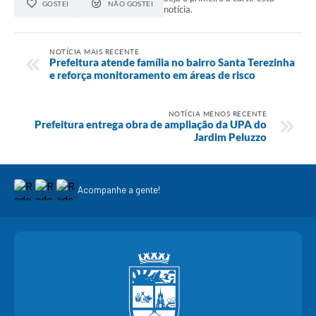
GOSTEI
NÃO GOSTEI
notícia.
NOTÍCIA MAIS RECENTE
Prefeitura atende família no bairro Santa Terezinha
e reforça monitoramento em áreas de risco
NOTÍCIA MENOS RECENTE
Prefeitura entrega obra de ampliação da UPA do
Jardim Peluzzo
Acompanhe a gente!