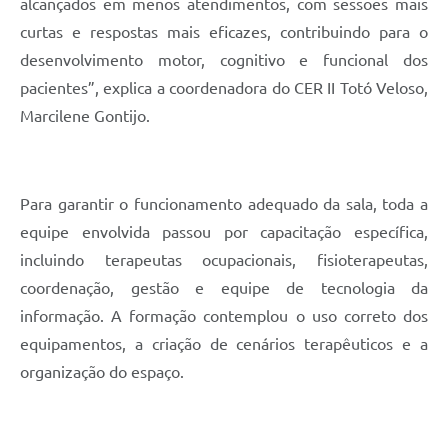
alcançados em menos atendimentos, com sessões mais
curtas e respostas mais eficazes, contribuindo para o
desenvolvimento motor, cognitivo e funcional dos
pacientes”, explica a coordenadora do CER II Totó Veloso,
Marcilene Gontijo.
Para garantir o funcionamento adequado da sala, toda a
equipe envolvida passou por capacitação específica,
incluindo terapeutas ocupacionais, fisioterapeutas,
coordenação, gestão e equipe de tecnologia da
informação. A formação contemplou o uso correto dos
equipamentos, a criação de cenários terapêuticos e a
organização do espaço.