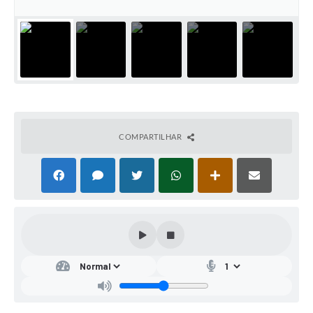
COMPARTILHAR