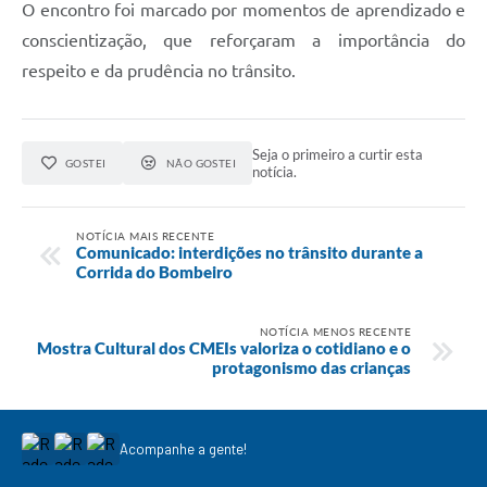
O encontro foi marcado por momentos de aprendizado e
conscientização, que reforçaram a importância do
respeito e da prudência no trânsito.
Seja o primeiro a curtir esta
GOSTEI
NÃO GOSTEI
notícia.
NOTÍCIA MAIS RECENTE
Comunicado: interdições no trânsito durante a
Corrida do Bombeiro
NOTÍCIA MENOS RECENTE
Mostra Cultural dos CMEIs valoriza o cotidiano e o
protagonismo das crianças
Acompanhe a gente!