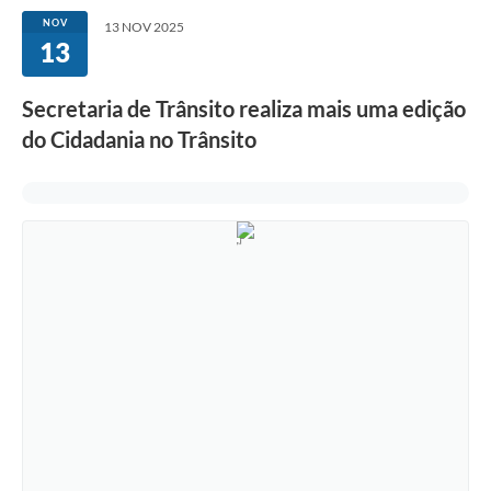
NOV
13 NOV 2025
13
Secretaria de Trânsito realiza mais uma edição
do Cidadania no Trânsito