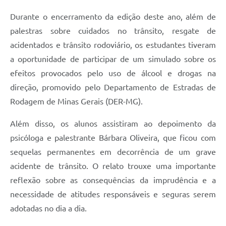
Durante o encerramento da edição deste ano, além de
palestras sobre cuidados no trânsito, resgate de
acidentados e trânsito rodoviário, os estudantes tiveram
a oportunidade de participar de um simulado sobre os
efeitos provocados pelo uso de álcool e drogas na
direção, promovido pelo Departamento de Estradas de
Rodagem de Minas Gerais (DER-MG).
Além disso, os alunos assistiram ao depoimento da
psicóloga e palestrante Bárbara Oliveira, que ficou com
sequelas permanentes em decorrência de um grave
acidente de trânsito. O relato trouxe uma importante
reflexão sobre as consequências da imprudência e a
necessidade de atitudes responsáveis e seguras serem
adotadas no dia a dia.