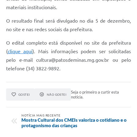
materiais institucionais.
O resultado final será divulgado no dia 5 de dezembro,
no site e nas redes sociais da prefeitura.
O edital completo está disponível no site da prefeitura
(
clique aqui
). Mais informações podem ser solicitadas
pelo e-mail
cultura@patosdeminas.mg.gov.br
ou pelo
telefone (34) 3822-9892.
Seja o primeiro a curtir esta
GOSTEI
NÃO GOSTEI
notícia.
NOTÍCIA MAIS RECENTE
Mostra Cultural dos CMEIs valoriza o cotidiano e o
protagonismo das crianças