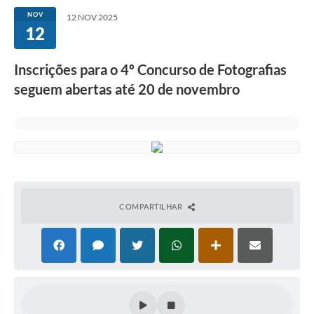
NOV
12 NOV 2025
12
Inscrições para o 4º Concurso de Fotografias
seguem abertas até 20 de novembro
COMPARTILHAR