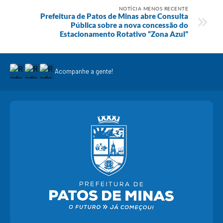
NOTÍCIA MENOS RECENTE
Prefeitura de Patos de Minas abre Consulta
Pública sobre a nova concessão do
Estacionamento Rotativo “Zona Azul”
Acompanhe a gente!