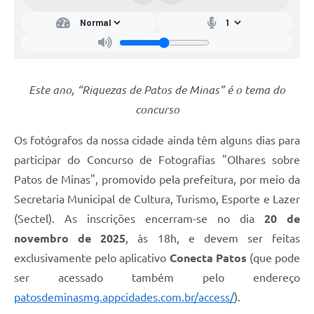
Este ano, “Riquezas de Patos de Minas” é o tema do
concurso
Os fotógrafos da nossa cidade ainda têm alguns dias para
participar do Concurso de Fotografias "Olhares sobre
Patos de Minas", promovido pela prefeitura, por meio da
Secretaria Municipal de Cultura, Turismo, Esporte e Lazer
(Sectel). As inscrições encerram-se no dia
20 de
novembro de 2025
, às 18h, e devem ser feitas
exclusivamente pelo aplicativo
Conecta Patos
(que pode
ser acessado também pelo endereço
patosdeminasmg.appcidades.com.br/access/
).