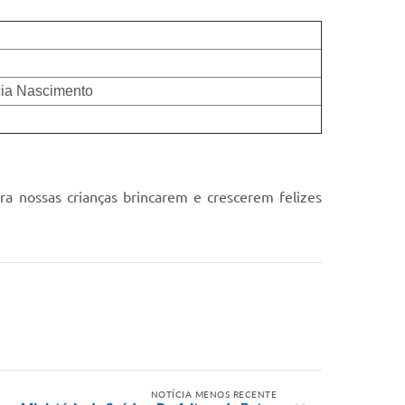
ia Nascimento
ra nossas crianças brincarem e crescerem felizes
NOTÍCIA MENOS RECENTE