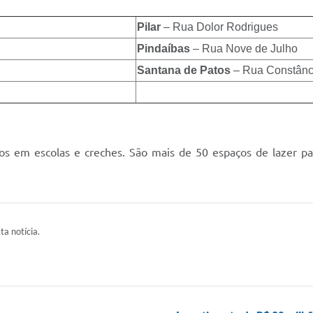
Pilar
– Rua Dolor Rodrigues
Pindaíbas
– Rua Nove de Julho
Santana de Patos
– Rua Constânc
os em escolas e creches. São mais de 50 espaços de lazer pa
ta notícia.