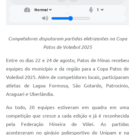
Competidores disputaram partidas eletrizantes na Copa
Patos de Voleibol 2025
Entre os dias 22 e 24 de agosto, Patos de Minas recebeu
equipes do município e da região para a Copa Patos de
Voleibol 2025. Além de competidores locais, participaram
atletas de Lagoa Formosa, São Gotardo, Patrocínio,
Araguari e Uberlândia.
Ao todo, 20 equipes estiveram em quadra em uma
competição que cresce a cada edição e já é reconhecida
pela Federação Mineira de Vôlei. As partidas
aconteceram no ginásio poliesportivo do Unipam e na