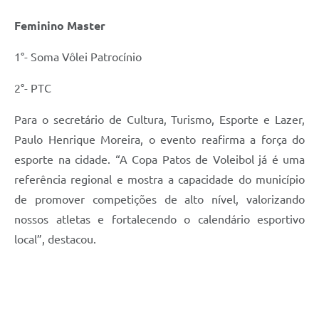
Feminino Master
1°- Soma Vôlei Patrocínio
2°- PTC
Para o secretário de Cultura, Turismo, Esporte e Lazer,
Paulo Henrique Moreira, o evento reafirma a força do
esporte na cidade. “A Copa Patos de Voleibol já é uma
referência regional e mostra a capacidade do município
de promover competições de alto nível, valorizando
nossos atletas e fortalecendo o calendário esportivo
local”, destacou.