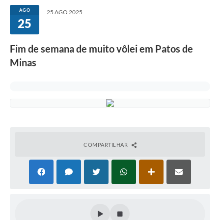
AGO
25 AGO 2025
25
Fim de semana de muito vôlei em Patos de
Minas
COMPARTILHAR