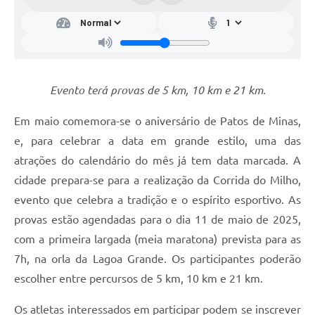
Evento terá provas de 5 km, 10 km e 21 km.
Em maio comemora-se o aniversário de Patos de Minas,
e, para celebrar a data em grande estilo, uma das
atrações do calendário do mês já tem data marcada. A
cidade prepara-se para a realização da Corrida do Milho,
evento que celebra a tradição e o espírito esportivo. As
provas estão agendadas para o dia 11 de maio de 2025,
com a primeira largada (meia maratona) prevista para as
7h, na orla da Lagoa Grande. Os participantes poderão
escolher entre percursos de 5 km, 10 km e 21 km.
Os atletas interessados em participar podem se inscrever