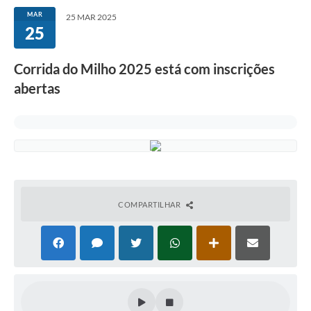
MAR
25 MAR 2025
25
Corrida do Milho 2025 está com inscrições
abertas
COMPARTILHAR