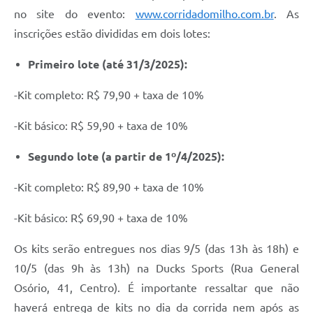
no site do evento:
www.corridadomilho.com.br
. As
inscrições estão divididas em dois lotes:
Primeiro lote (até 31/3/2025):
-Kit completo: R$ 79,90 + taxa de 10%
-Kit básico: R$ 59,90 + taxa de 10%
Segundo lote (a partir de 1º/4/2025):
-Kit completo: R$ 89,90 + taxa de 10%
-Kit básico: R$ 69,90 + taxa de 10%
Os kits serão entregues nos dias 9/5 (das 13h às 18h) e
10/5 (das 9h às 13h) na Ducks Sports (Rua General
Osório, 41, Centro). É importante ressaltar que não
haverá entrega de kits no dia da corrida nem após as