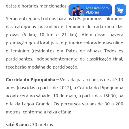
datas e horários mencionados.
Serão entregues troféus para os três primeiros colocados
das categorias masculino e feminino de cada uma das
provas (5 km, 10 km e 21 km). Além disso, haverá
premiação geral local para o primeiro colocado masculino
e feminino (residentes em Patos de Minas). Todos os
participantes, independentemente da classificação final,
receberão medalha de participação.
Corrida do Pipoquinha –
Voltada para crianças de até 13
anos (nascidas a partir de 2012), a Corrida do Pipoquinha
acontecerá no sábado, 10 de maio, a partir das 15h30, na
orla da Lagoa Grande. Os percursos variam de 30 a 200
metros, conforme a faixa etária:
-até 3 anos:
30 metros