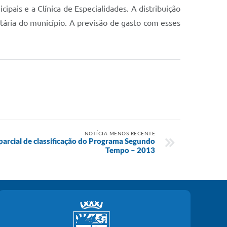
ipais e a Clínica de Especialidades. A distribuição
tária do município. A previsão de gasto com esses
NOTÍCIA MENOS RECENTE
parcial de classificação do Programa Segundo
Tempo – 2013