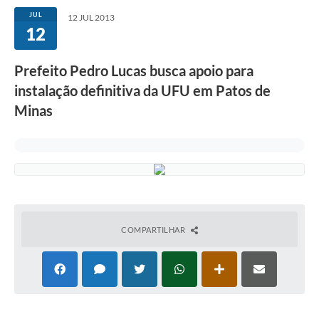
JUL
12 JUL 2013
12
Prefeito Pedro Lucas busca apoio para
instalação definitiva da UFU em Patos de
Minas
COMPARTILHAR