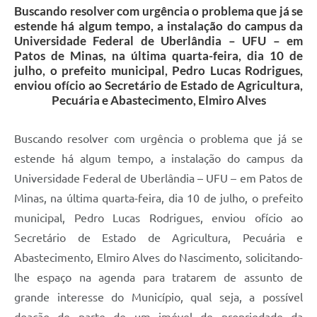
Buscando resolver com urgência o problema que já se
estende há algum tempo, a instalação do campus da
Universidade Federal de Uberlândia – UFU – em
Patos de Minas, na última quarta-feira, dia 10 de
julho, o prefeito municipal, Pedro Lucas Rodrigues,
enviou ofício ao Secretário de Estado de Agricultura,
Pecuária e Abastecimento, Elmiro Alves
Buscando resolver com urgência o problema que já se
estende há algum tempo, a instalação do campus da
Universidade Federal de Uberlândia – UFU – em Patos de
Minas, na última quarta-feira, dia 10 de julho, o prefeito
municipal, Pedro Lucas Rodrigues, enviou ofício ao
Secretário de Estado de Agricultura, Pecuária e
Abastecimento, Elmiro Alves do Nascimento, solicitando-
lhe espaço na agenda para tratarem de assunto de
grande interesse do Município, qual seja, a possível