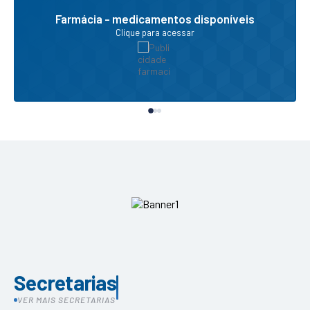
Farmácia - medicamentos disponíveis
Clique para acessar
Secretarias
VER MAIS SECRETARIAS