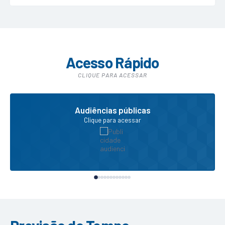
Acesso Rápido
CLIQUE PARA ACESSAR
Audiências públicas
Clique para acessar