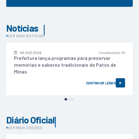
Notícias
VER MAIS NOTÍCIAS
06 AGO 2026
Visualizações
59
Prefeitura lança programas para preservar
memórias e saberes tradicionais de Patos de
Minas
CONTINUAR LENDO
Diário Oficial
VER MAIS EDIÇÕES