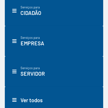
Serviços para
CIDADÃO
Serviços para
EMPRESA
Serviços para
SERVIDOR
Ver todos