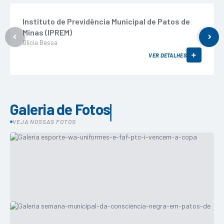
Instituto de Previdência Municipal de Patos de
Minas (IPREM)
Glícia Bessa
VER DETALHES
Galeria de Fotos
VEJA NOSSAS FOTOS
Notícias
16/12/2024