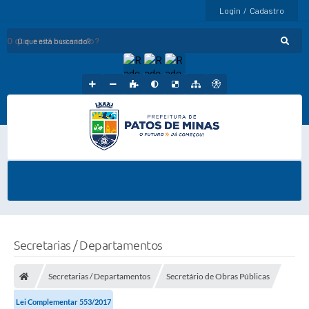
Login / Cadastro
O que está buscando?
Secretarias / Departamentos
Secretarias / Departamentos
Secretário de Obras Públicas
Lei Complementar 553/2017