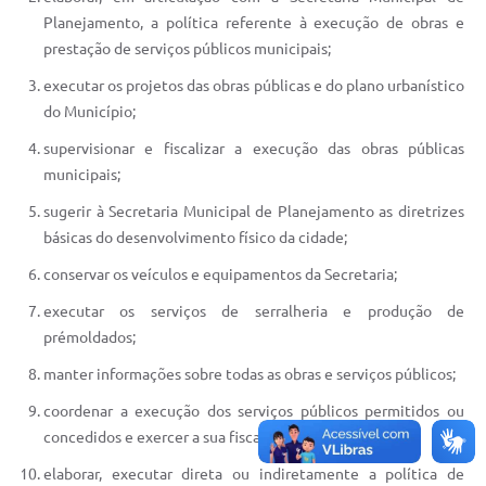
Planejamento, a política referente à execução de obras e
prestação de serviços públicos municipais;
executar os projetos das obras públicas e do plano urbanístico
do Município;
supervisionar e fiscalizar a execução das obras públicas
municipais;
sugerir à Secretaria Municipal de Planejamento as diretrizes
básicas do desenvolvimento físico da cidade;
conservar os veículos e equipamentos da Secretaria;
executar os serviços de serralheria e produção de
prémoldados;
manter informações sobre todas as obras e serviços públicos;
coordenar a execução dos serviços públicos permitidos ou
concedidos e exercer a sua fiscalização;
elaborar, executar direta ou indiretamente a política de