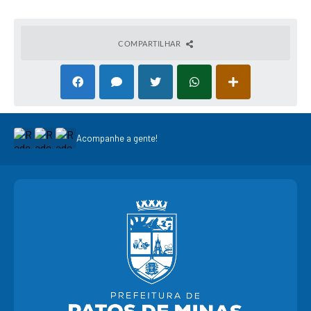
COMPARTILHAR
Acompanhe a gente!