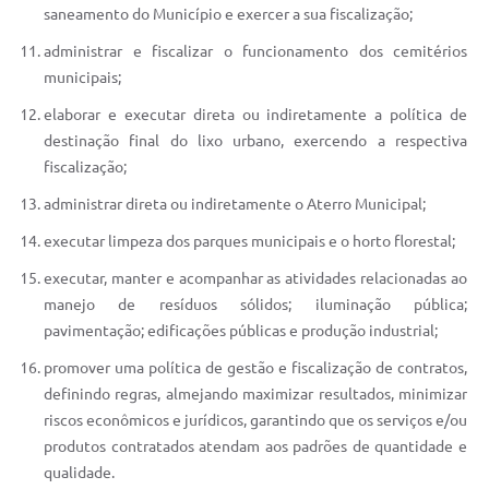
saneamento do Município e exercer a sua fiscalização;
administrar e fiscalizar o funcionamento dos cemitérios
municipais;
elaborar e executar direta ou indiretamente a política de
destinação final do lixo urbano, exercendo a respectiva
fiscalização;
administrar direta ou indiretamente o Aterro Municipal;
executar limpeza dos parques municipais e o horto florestal;
executar, manter e acompanhar as atividades relacionadas ao
manejo de resíduos sólidos; iluminação pública;
pavimentação; edificações públicas e produção industrial;
promover uma política de gestão e fiscalização de contratos,
definindo regras, almejando maximizar resultados, minimizar
riscos econômicos e jurídicos, garantindo que os serviços e/ou
produtos contratados atendam aos padrões de quantidade e
qualidade.