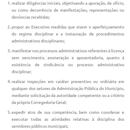
realizar diligências iniciais, objetivando a apuração, de ofício,
ou como decorrência de manifestações, representações ou
denúncias recebidas;
propor ao Executivo medidas que visem o aperfeiçoamento
do regime disciplinar e a instauração de procedimentos
administrativos disciplinares;
manifestar nos processos administrativos referentes à licença
sem vencimento, exoneração e aposentadoria, quanto à
existência de sindicância ou processo administrativo
disciplinar;
realizar inspeções em caráter preventivo ou ordinária em
qualquer dos setores da Administração Pública do Município,
mediante solicitação da autoridade competente ou a critério
da própria Corregedoria-Geral;
expedir atos de sua competência, bem como coordenar e
executar todas as atividades relativas à disciplina dos
servidores públicos municipais;