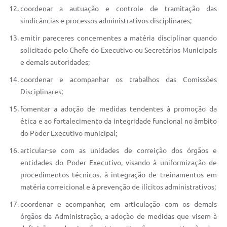
coordenar a autuação e controle de tramitação das
sindicâncias e processos administrativos disciplinares;
emitir pareceres concernentes a matéria disciplinar quando
solicitado pelo Chefe do Executivo ou Secretários Municipais
e demais autoridades;
coordenar e acompanhar os trabalhos das Comissões
Disciplinares;
fomentar a adoção de medidas tendentes à promoção da
ética e ao fortalecimento da integridade funcional no âmbito
do Poder Executivo municipal;
articular-se com as unidades de correição dos órgãos e
entidades do Poder Executivo, visando à uniformização de
procedimentos técnicos, à integração de treinamentos em
matéria correicional e à prevenção de ilícitos administrativos;
coordenar e acompanhar, em articulação com os demais
órgãos da Administração, a adoção de medidas que visem à