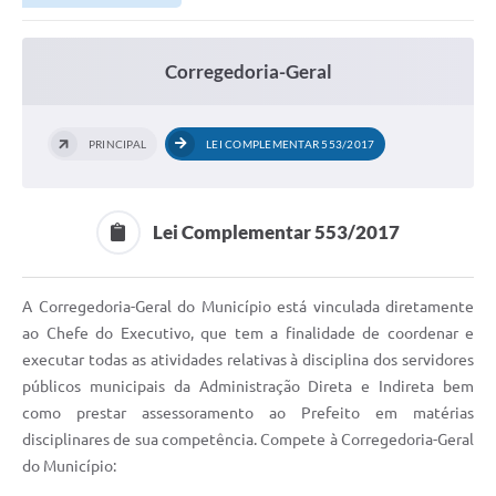
Corregedoria-Geral
PRINCIPAL
LEI COMPLEMENTAR 553/2017
Lei Complementar 553/2017
A Corregedoria-Geral do Município está vinculada diretamente
ao Chefe do Executivo, que tem a finalidade de coordenar e
executar todas as atividades relativas à disciplina dos servidores
públicos municipais da Administração Direta e Indireta bem
como prestar assessoramento ao Prefeito em matérias
disciplinares de sua competência. Compete à Corregedoria-Geral
do Município: