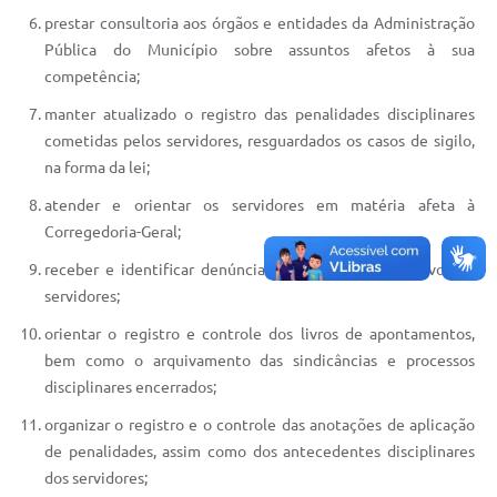
prestar consultoria aos órgãos e entidades da Administração
Pública do Município sobre assuntos afetos à sua
competência;
manter atualizado o registro das penalidades disciplinares
cometidas pelos servidores, resguardados os casos de sigilo,
na forma da lei;
atender e orientar os servidores em matéria afeta à
Corregedoria-Geral;
receber e identificar denúncias formuladas em desfavor de
servidores;
orientar o registro e controle dos livros de apontamentos,
bem como o arquivamento das sindicâncias e processos
disciplinares encerrados;
organizar o registro e o controle das anotações de aplicação
de penalidades, assim como dos antecedentes disciplinares
dos servidores;