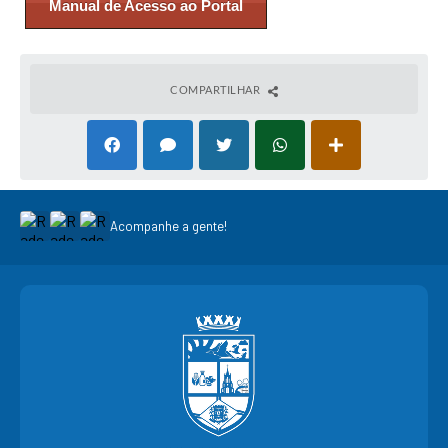
Manual de Acesso ao Portal
COMPARTILHAR
Acompanhe a gente!