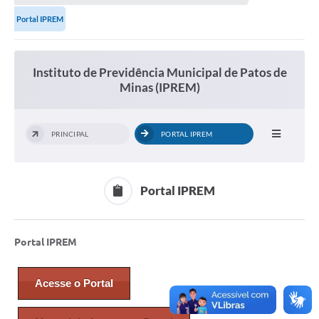
Portal IPREM
Instituto de Previdência Municipal de Patos de
Minas (IPREM)
PRINCIPAL
PORTAL IPREM
Portal IPREM
Portal IPREM
Acesse o Portal