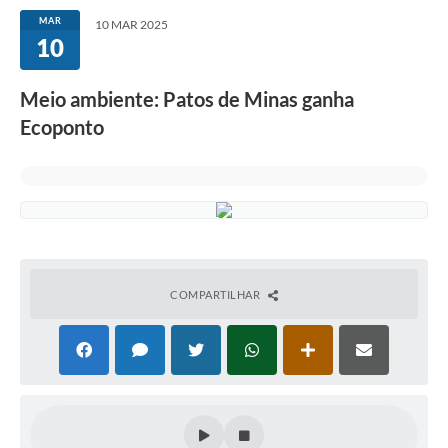
MAR
10 MAR 2025
10
Meio ambiente: Patos de Minas ganha
Ecoponto
COMPARTILHAR