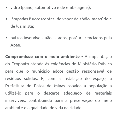
vidro (plano, automotivo e de embalagens);
lâmpadas fluorescentes, de vapor de sódio, mercúrio e
de luz mista;
outros inservíveis não listados, porém licenciados pela
Apan.
Compromisso com o meio ambiente -
A implantação
do Ecoponto atende às exigências do Ministério Público
para que o município adote gestão responsável de
resíduos sólidos. E, com a instalação do espaço, a
Prefeitura de Patos de Minas convida a população a
utilizá-lo para o descarte adequado de materiais
inservíveis, contribuindo para a preservação do meio
ambiente e a qualidade de vida na cidade.