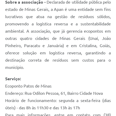
Sobre a associação -
Declarada de utilidade pública pelo
estado de Minas Gerais, a Apan é uma entidade sem fins
lucrativos que atua na gestão de resíduos sólidos,
promovendo a logística reversa e a sustentabilidade
ambiental. A associação, que já gerencia ecopontos em
outras quatro cidades de Minas Gerais (Unaí, João
Pinheiro, Paracatu e Januária) e em Cristalina, Goiás,
oferece solução em logística reversa, garantindo a
destinação correta de resíduos sem custos para o
município.
Serviço:
Ecoponto Patos de Minas
Endereço: Rua Odilon Pessoa, 61, Bairro Cidade Nova
Horário de funcionamento: segunda a sexta-feira (dias
úteis) - das 8h às 11h30 e das 13h às 17h
Para mais informações, entre em contato com (38)