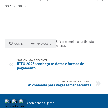
99752-7886
Seja o primeiro a curtir esta
GOSTEI
NÃO GOSTEI
notícia.
NOTÍCIA MAIS RECENTE
IPTU 2025: conheça as datas e formas de
pagamento
NOTÍCIA MENOS RECENTE
4ª chamada para vagas remanescentes
Acompanhe a gente!