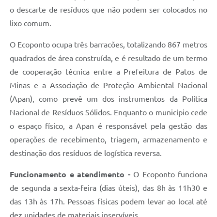
o descarte de resíduos que não podem ser colocados no
lixo comum.
O Ecoponto ocupa três barracões, totalizando 867 metros
quadrados de área construída, e é resultado de um termo
de cooperação técnica entre a Prefeitura de Patos de
Minas e a Associação de Proteção Ambiental Nacional
(Apan), como prevê um dos instrumentos da Política
Nacional de Resíduos Sólidos. Enquanto o município cede
o espaço físico, a Apan é responsável pela gestão das
operações de recebimento, triagem, armazenamento e
destinação dos resíduos de logística reversa.
Funcionamento e atendimento -
O Ecoponto funciona
de segunda a sexta-feira (dias úteis), das 8h às 11h30 e
das 13h às 17h. Pessoas físicas podem levar ao local até
dez unidades de materiais inservíveis.