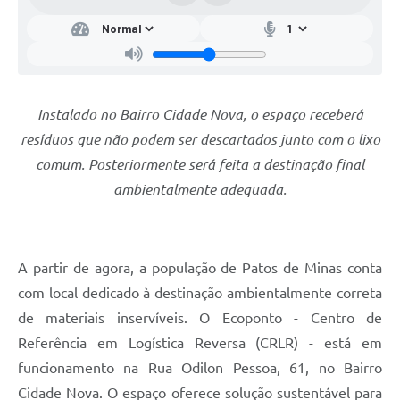
Instalado no Bairro Cidade Nova, o espaço receberá
resíduos que não podem ser descartados junto com o lixo
comum. Posteriormente será feita a destinação final
ambientalmente adequada.
A partir de agora, a população de Patos de Minas conta
com local dedicado à destinação ambientalmente correta
de materiais inservíveis. O Ecoponto - Centro de
Referência em Logística Reversa (CRLR) - está em
funcionamento na Rua Odilon Pessoa, 61, no Bairro
Cidade Nova. O espaço oferece solução sustentável para