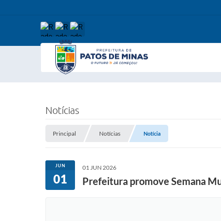
Notícias
Principal
Notícias
Notícia
JUN
01 JUN 2026
01
Prefeitura promove Semana Mu