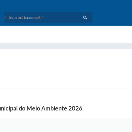
O que está buscando?
nicipal do Meio Ambiente 2026