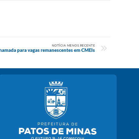
NOTÍCIA MENOS RECENTE
chamada para vagas remanescentes em CMEIs