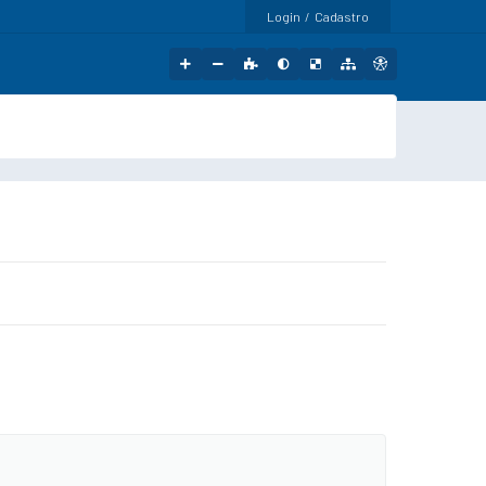
Login / Cadastro