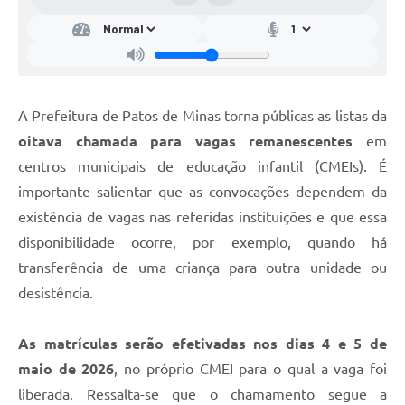
A Prefeitura de Patos de Minas torna públicas as listas da
oitava chamada para vagas remanescentes
em
centros municipais de educação infantil (CMEIs). É
importante salientar que as convocações dependem da
existência de vagas nas referidas instituições e que essa
disponibilidade ocorre, por exemplo, quando há
transferência de uma criança para outra unidade ou
desistência.
As matrículas serão efetivadas
nos dias 4 e 5 de
maio de 2026
, no próprio CMEI para o qual a vaga foi
liberada. Ressalta-se que o chamamento segue a