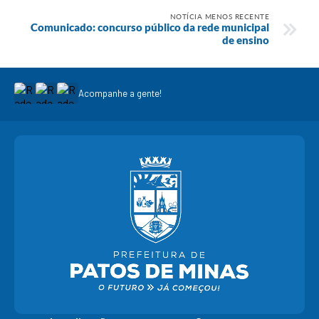
NOTÍCIA MENOS RECENTE
Comunicado: concurso público da rede municipal
de ensino
Acompanhe a gente!