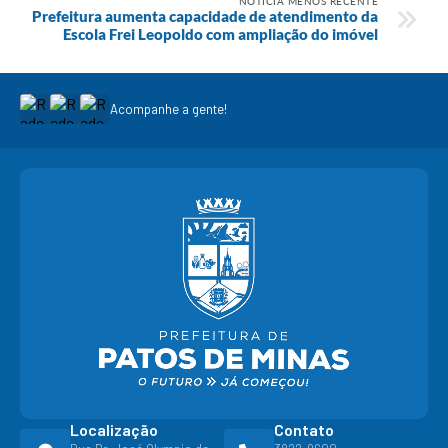
NOTÍCIA MENOS RECENTE
Prefeitura aumenta capacidade de atendimento da
Escola Frei Leopoldo com ampliação do imóvel
Acompanhe a gente!
Localização
Contato