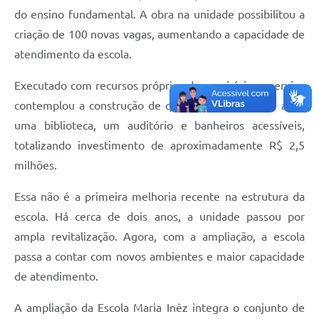
do ensino fundamental. A obra na unidade possibilitou a
criação de 100 novas vagas, aumentando a capacidade de
atendimento da escola.
Executado com recursos próprios do município, o serviço
contemplou a construção de quatro novas salas de aula,
uma biblioteca, um auditório e banheiros acessíveis,
totalizando investimento de aproximadamente R$ 2,5
milhões.
Essa não é a primeira melhoria recente na estrutura da
escola. Há cerca de dois anos, a unidade passou por
ampla revitalização. Agora, com a ampliação, a escola
passa a contar com novos ambientes e maior capacidade
de atendimento.
A ampliação da Escola Maria Inêz integra o conjunto de