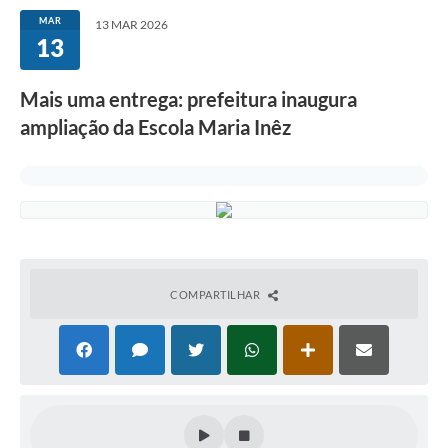
MAR
13 MAR 2026
13
Mais uma entrega: prefeitura inaugura
ampliação da Escola Maria Inêz
COMPARTILHAR