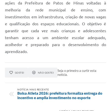
ações da Prefeitura de Patos de Minas voltadas à
melhoria da rede municipal de ensino, com
investimentos em infraestrutura, criação de novas vagas
e qualificação dos espaços educacionais. O objetivo é
garantir que cada vez mais crianças e adolescentes
tenham acesso a um ambiente escolar adequado,
acolhedor e preparado para o desenvolvimento do
aprendizado.
Seja o primeiro a curtir esta
GOSTEI
NÃO GOSTEI
notícia.
NOTÍCIA MAIS RECENTE
Bolsa Atleta 2026: prefeitura formaliza entrega do
incentivo e amplia investimento no esporte