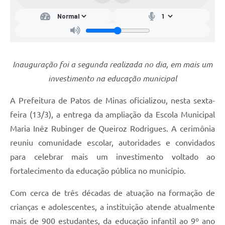
Inauguração foi a segunda realizada no dia, em mais um
investimento na educação municipal
A Prefeitura de Patos de Minas oficializou, nesta sexta-
feira (13/3), a entrega da ampliação da Escola Municipal
Maria Inêz Rubinger de Queiroz Rodrigues. A cerimônia
reuniu comunidade escolar, autoridades e convidados
para celebrar mais um investimento voltado ao
fortalecimento da educação pública no município.
Com cerca de três décadas de atuação na formação de
crianças e adolescentes, a instituição atende atualmente
mais de 900 estudantes, da educação infantil ao 9º ano