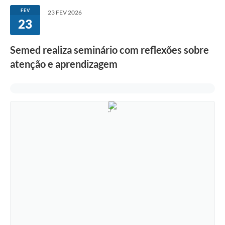
FEV
23 FEV 2026
23
Semed realiza seminário com reflexões sobre
atenção e aprendizagem