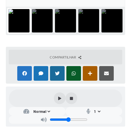
COMPARTILHAR