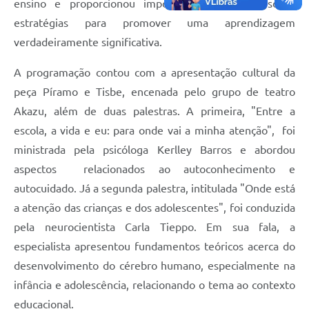
ensino e proporcionou importantes reflexões sobre
estratégias para promover uma aprendizagem
verdadeiramente significativa.
A programação contou com a apresentação cultural da
peça Píramo e Tisbe, encenada pelo grupo de teatro
Akazu, além de duas palestras. A primeira, "Entre a
escola, a vida e eu: para onde vai a minha atenção", foi
ministrada pela psicóloga Kerlley Barros e abordou
aspectos relacionados ao autoconhecimento e
autocuidado. Já a segunda palestra, intitulada "Onde está
a atenção das crianças e dos adolescentes", foi conduzida
pela neurocientista Carla Tieppo. Em sua fala, a
especialista apresentou fundamentos teóricos acerca do
desenvolvimento do cérebro humano, especialmente na
infância e adolescência, relacionando o tema ao contexto
educacional.