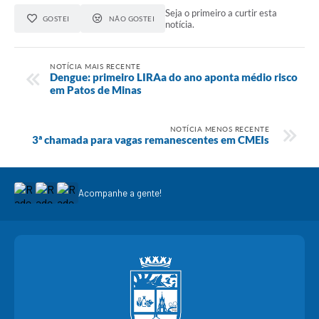
Seja o primeiro a curtir esta
GOSTEI
NÃO GOSTEI
notícia.
NOTÍCIA MAIS RECENTE
Dengue: primeiro LIRAa do ano aponta médio risco
em Patos de Minas
NOTÍCIA MENOS RECENTE
3ª chamada para vagas remanescentes em CMEIs
Acompanhe a gente!