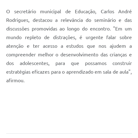
O secretário municipal de Educação, Carlos André
Rodrigues, destacou a relevância do seminário e das
discussões promovidas ao longo do encontro. "Em um
mundo repleto de distrações, é urgente falar sobre
atenção e ter acesso a estudos que nos ajudem a
compreender melhor o desenvolvimento das crianças e
dos adolescentes, para que possamos construir
estratégias eficazes para o aprendizado em sala de aula",
afirmou.