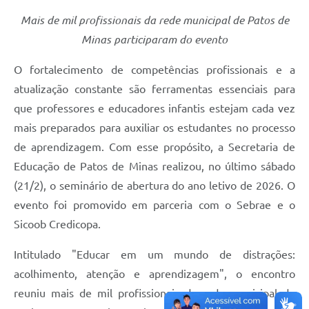
Mais de mil profissionais da rede municipal de Patos de
Minas participaram do evento
O fortalecimento de competências profissionais e a
atualização constante são ferramentas essenciais para
que professores e educadores infantis estejam cada vez
mais preparados para auxiliar os estudantes no processo
de aprendizagem. Com esse propósito, a Secretaria de
Educação de Patos de Minas realizou, no último sábado
(21/2), o seminário de abertura do ano letivo de 2026. O
evento foi promovido em parceria com o Sebrae e o
Sicoob Credicopa.
Intitulado "Educar em um mundo de distrações:
acolhimento, atenção e aprendizagem", o encontro
reuniu mais de mil profissionais da rede municipal de