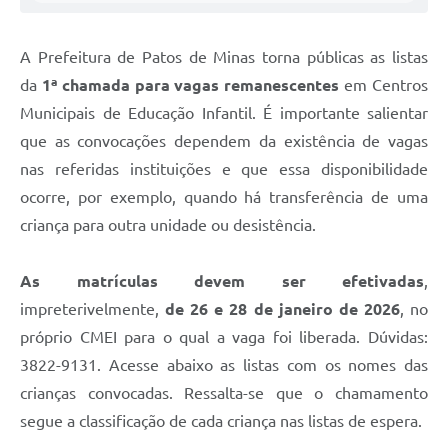
A Prefeitura de Patos de Minas torna públicas as listas
da
1ª chamada para vagas remanescentes
em Centros
Municipais de Educação Infantil. É importante salientar
que as convocações dependem da existência de vagas
nas referidas instituições e que essa disponibilidade
ocorre, por exemplo, quando há transferência de uma
criança para outra unidade ou desistência.
As matrículas devem ser efetivadas
,
impreterivelmente,
de 26 e 28 de janeiro de 2026
, no
próprio CMEI para o qual a vaga foi liberada. Dúvidas:
3822-9131. Acesse abaixo as listas com os nomes das
crianças convocadas. Ressalta-se que o chamamento
segue a classificação de cada criança nas listas de espera.