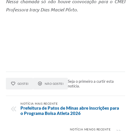
Nessa chamada só não houve convocação para o CMEI
Professora Iracy Dias Maciel Pôrto.
Seja o primeiro a curtir esta
GOSTEI
NÃO GOSTEI
notícia.
NOTÍCIA MAIS RECENTE
Prefeitura de Patos de Minas abre inscrições para
o Programa Bolsa Atleta 2026
NOTÍCIA MENOS RECENTE